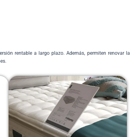
ersión rentable a largo plazo. Además, permiten renovar la
es.