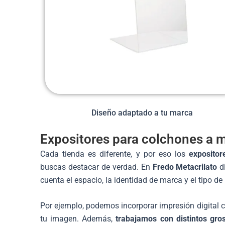
Diseño adaptado a tu marca
Expositores para colchones a 
Cada tienda es diferente, y por eso los
expositor
buscas destacar de verdad. En
Fredo Metacrilato
di
cuenta el espacio, la identidad de marca y el tipo de
Por ejemplo, podemos incorporar impresión digital 
tu imagen. Además,
trabajamos con distintos gro