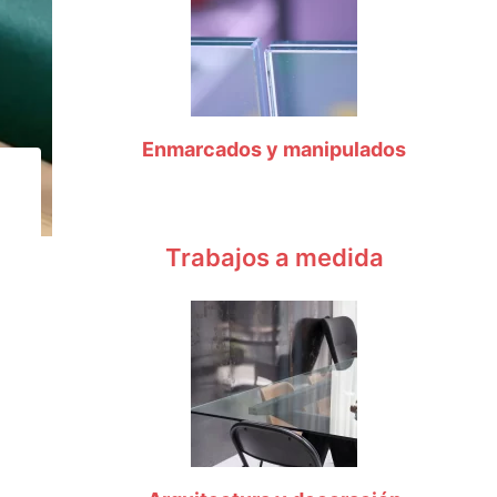
Enmarcados y manipulados
Trabajos a medida