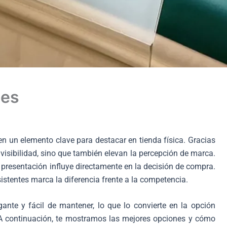
nes
n un elemento clave para destacar en tienda física. Gracias
 visibilidad, sino que también elevan la percepción de marca.
presentación influye directamente en la decisión de compra.
sistentes marca la diferencia frente a la competencia.
gante y fácil de mantener, lo que lo convierte en la opción
 A continuación, te mostramos las mejores opciones y cómo