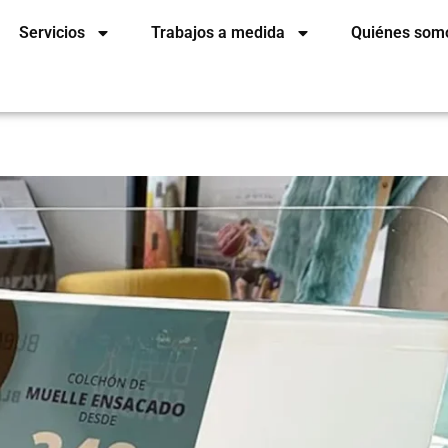
Servicios
Trabajos a medida
Quiénes som