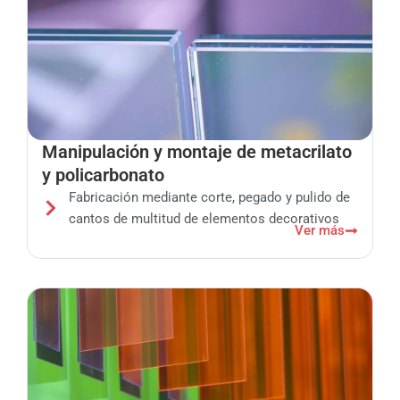
Manipulación y montaje de metacrilato
y policarbonato
Fabricación mediante corte, pegado y pulido de
cantos de multitud de elementos decorativos
Ver más