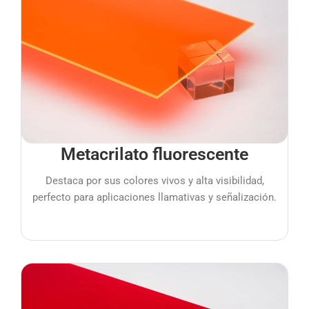
Metacrilato fluorescente
Destaca por sus colores vivos y alta visibilidad,
perfecto para aplicaciones llamativas y señalización.