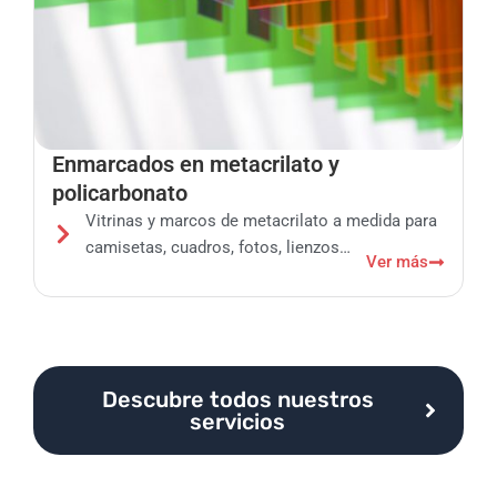
Enmarcados en metacrilato y
policarbonato
Vitrinas y marcos de metacrilato a medida para
camisetas, cuadros, fotos, lienzos…
Ver más
Descubre todos nuestros
servicios