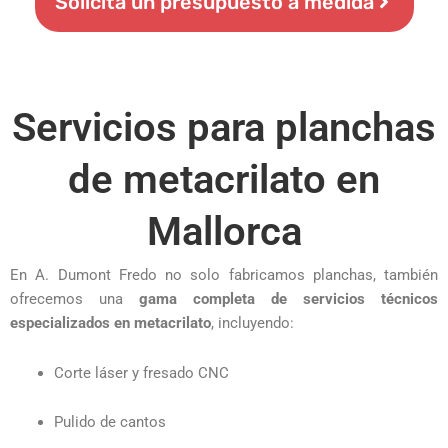
Solicita un presupuesto a medida
Servicios para planchas
de metacrilato en
Mallorca
En A. Dumont Fredo no solo fabricamos planchas, también
ofrecemos una
gama completa de servicios técnicos
especializados en metacrilato
, incluyendo:
Corte láser y fresado CNC
Pulido de cantos