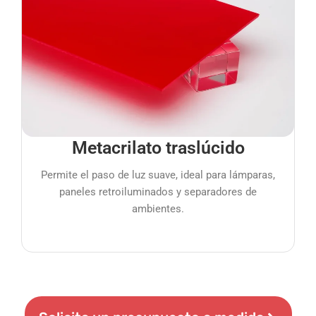
Metacrilato traslúcido
Permite el paso de luz suave, ideal para lámparas,
paneles retroiluminados y separadores de
ambientes.