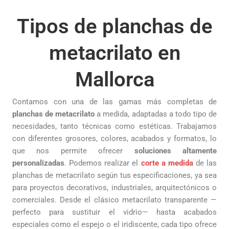
Tipos de planchas de
metacrilato en
Mallorca
Contamos con una de las gamas más completas de
planchas de metacrilato
a medida, adaptadas a todo tipo de
necesidades, tanto técnicas como estéticas. Trabajamos
con diferentes grosores, colores, acabados y formatos, lo
que nos permite ofrecer
soluciones altamente
personalizadas
. Podemos realizar el
corte a medida
de las
planchas de metacrilato según tus especificaciones, ya sea
para proyectos decorativos, industriales, arquitectónicos o
comerciales. Desde el clásico metacrilato transparente —
perfecto para sustituir el vidrio— hasta acabados
especiales como el espejo o el iridiscente, cada tipo ofrece