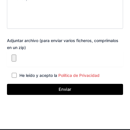
Adjuntar archivo (para enviar varios ficheros, comprímalos
en un zip)
He leído y acepto la
Política de Privacidad