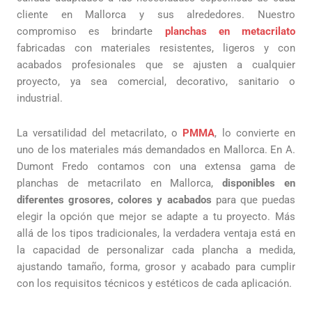
cliente en Mallorca y sus alrededores. Nuestro
compromiso es brindarte
planchas en metacrilato
fabricadas con materiales resistentes, ligeros y con
acabados profesionales que se ajusten a cualquier
proyecto, ya sea comercial, decorativo, sanitario o
industrial.
La versatilidad del metacrilato, o
PMMA
, lo convierte en
uno de los materiales más demandados en Mallorca. En A.
Dumont Fredo contamos con una extensa gama de
planchas de metacrilato en Mallorca,
disponibles en
diferentes grosores, colores y acabados
para que puedas
elegir la opción que mejor se adapte a tu proyecto. Más
allá de los tipos tradicionales, la verdadera ventaja está en
la capacidad de personalizar cada plancha a medida,
ajustando tamaño, forma, grosor y acabado para cumplir
con los requisitos técnicos y estéticos de cada aplicación.