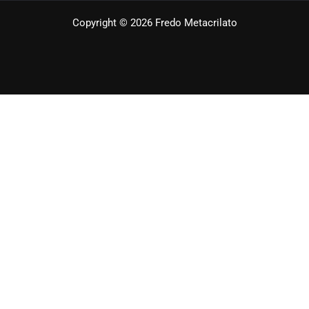
Copyright © 2026 Fredo Metacrilato