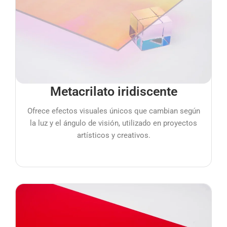
Metacrilato iridiscente
Ofrece efectos visuales únicos que cambian según
la luz y el ángulo de visión, utilizado en proyectos
artísticos y creativos.