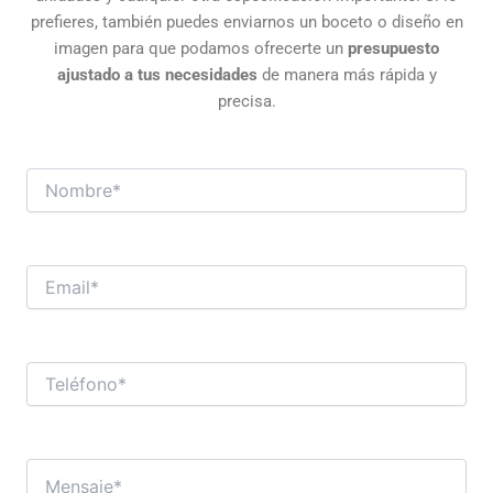
prefieres, también puedes enviarnos un boceto o diseño en
imagen para que podamos ofrecerte un
presupuesto
ajustado a tus necesidades
de manera más rápida y
precisa.