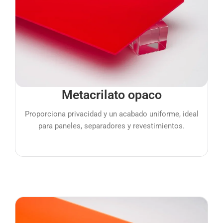
Metacrilato opaco
Proporciona privacidad y un acabado uniforme, ideal
para paneles, separadores y revestimientos.