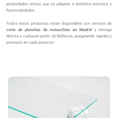
propiedades únicas que se adaptan a distintos entornos y
funcionalidades.
Todos estos productos están disponibles con servicio de
corte de planchas de metacrilato en Madrid
y entrega
directa a cualquier punto de Mallorca, asegurando rapidez y
precisión en cada proyecto: