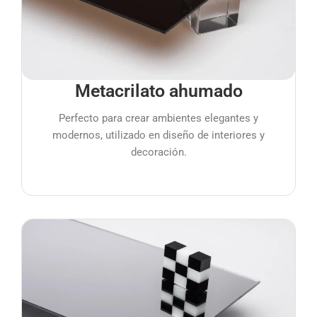
Metacrilato ahumado
Perfecto para crear ambientes elegantes y
modernos, utilizado en diseño de interiores y
decoración.