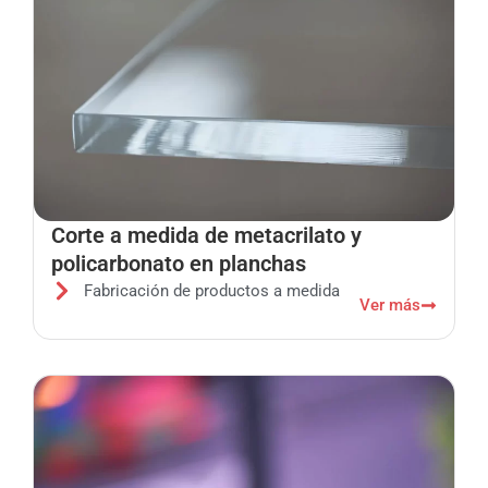
Corte a medida de metacrilato y
policarbonato en planchas
Fabricación de productos a medida
Ver más