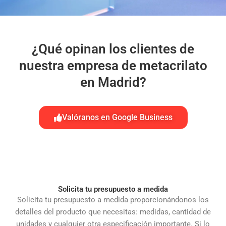
¿Qué opinan los clientes de
nuestra empresa de metacrilato
en Madrid?
Valóranos en Google Business
Solicita tu presupuesto a medida
Solicita tu presupuesto a medida proporcionándonos los
detalles del producto que necesitas: medidas, cantidad de
unidades y cualquier otra especificación importante. Si lo