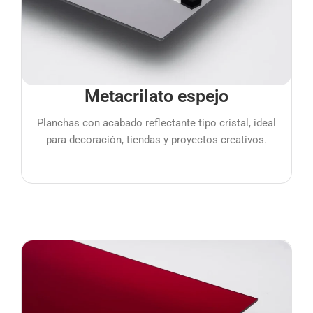
Metacrilato espejo
Planchas con acabado reflectante tipo cristal, ideal
para decoración, tiendas y proyectos creativos.