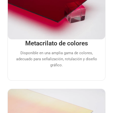
Metacrilato de colores
Disponible en una amplia gama de colores,
adecuado para señalización, rotulación y diseño
gráfico.