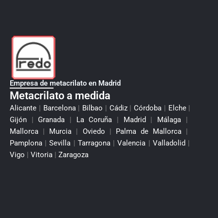
Empresa de metacrilato en Madrid
Metacrilato a medida
Alicante
|
Barcelona
|
Bilbao
|
Cádiz
|
Córdoba
|
Elche
|
Gijón
|
Granada
|
La Coruña
|
Madrid
|
Málaga
|
Mallorca
|
Murcia
|
Oviedo
|
Palma de Mallorca
|
Pamplona
|
Sevilla
|
Tarragona
|
Valencia
|
Valladolid
|
Vigo
|
Vitoria
|
Zaragoza