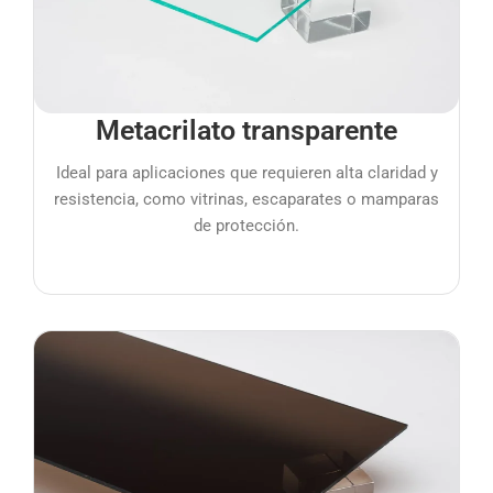
Metacrilato transparente
Ideal para aplicaciones que requieren alta claridad y
resistencia, como vitrinas, escaparates o mamparas
de protección.