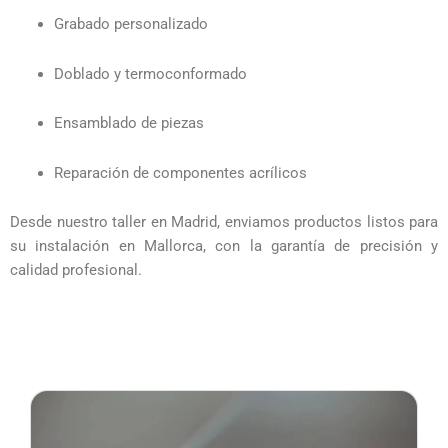
Grabado personalizado
Doblado y termoconformado
Ensamblado de piezas
Reparación de componentes acrílicos
Desde nuestro taller en Madrid, enviamos productos listos para
su instalación en Mallorca, con la garantía de precisión y
calidad profesional.