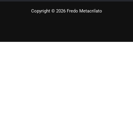
Copyright © 2026 Fredo Metacrilato