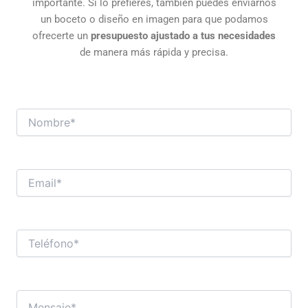
importante. Si lo prefieres, también puedes enviarnos
un boceto o diseño en imagen para que podamos
ofrecerte un
presupuesto ajustado a tus necesidades
de manera más rápida y precisa.