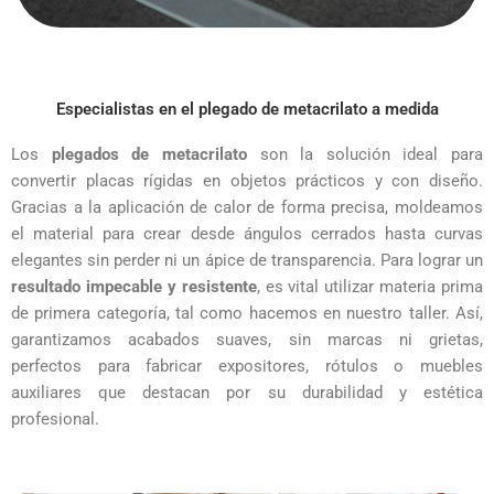
Especialistas en el plegado de metacrilato a medida
Los
plegados de metacrilato
son la solución ideal para
convertir placas rígidas en objetos prácticos y con diseño.
Gracias a la aplicación de calor de forma precisa, moldeamos
el material para crear desde ángulos cerrados hasta curvas
elegantes sin perder ni un ápice de transparencia. Para lograr un
resultado impecable y resistente
, es vital utilizar materia prima
de primera categoría, tal como hacemos en nuestro taller. Así,
garantizamos acabados suaves, sin marcas ni grietas,
perfectos para fabricar expositores, rótulos o muebles
auxiliares que destacan por su durabilidad y estética
profesional.