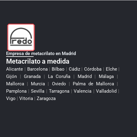
Empresa de metacrilato en Madrid
Metacrilato a medida
Alicante
|
Barcelona
|
Bilbao
|
Cádiz
|
Córdoba
|
Elche
|
Gijón
|
Granada
|
La Coruña
|
Madrid
|
Málaga
|
Mallorca
|
Murcia
|
Oviedo
|
Palma de Mallorca
|
Pamplona
|
Sevilla
|
Tarragona
|
Valencia
|
Valladolid
|
Vigo
|
Vitoria
|
Zaragoza