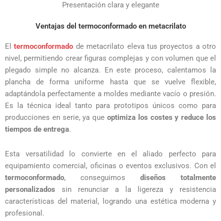
Presentación clara y elegante
Ventajas del termoconformado en metacrilato
El
termoconformado
de metacrilato eleva tus proyectos a otro
nivel, permitiendo crear figuras complejas y con volumen que el
plegado simple no alcanza. En este proceso, calentamos la
plancha de forma uniforme hasta que se vuelve flexible,
adaptándola perfectamente a moldes mediante vacío o presión.
Es la técnica ideal tanto para prototipos únicos como para
producciones en serie, ya que
optimiza los costes y reduce los
tiempos de entrega
.
Esta versatilidad lo convierte en el aliado perfecto para
equipamiento comercial, oficinas o eventos exclusivos. Con el
termoconformado
, conseguimos
diseños totalmente
personalizados
sin renunciar a la ligereza y resistencia
características del material, logrando una estética moderna y
profesional.