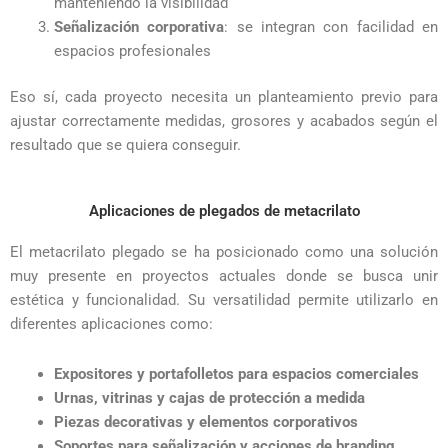
manteniendo la visibilidad
Señalización corporativa
: se integran con facilidad en
espacios profesionales
Eso sí, cada proyecto necesita un planteamiento previo para
ajustar correctamente medidas, grosores y acabados según el
resultado que se quiera conseguir.
Aplicaciones de plegados de metacrilato
El metacrilato plegado se ha posicionado como una solución
muy presente en proyectos actuales donde se busca unir
estética y funcionalidad. Su versatilidad permite utilizarlo en
diferentes aplicaciones como:
Expositores y portafolletos para espacios comerciales
Urnas, vitrinas y cajas de protección a medida
Piezas decorativas y elementos corporativos
Soportes para señalización y acciones de branding