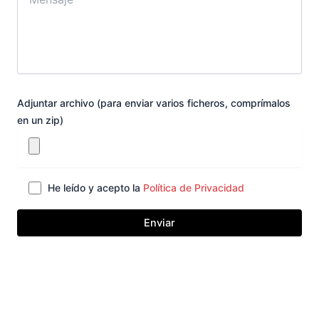
Adjuntar archivo (para enviar varios ficheros, comprímalos
en un zip)
He leído y acepto la
Política de Privacidad