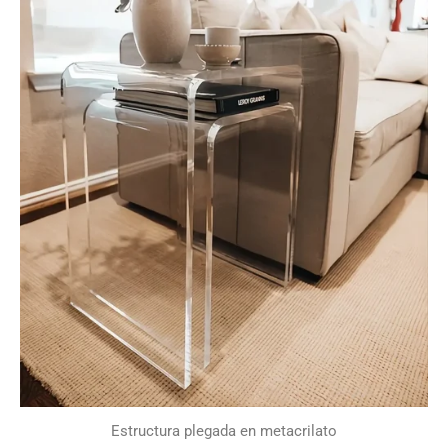
Estructura plegada en metacrilato