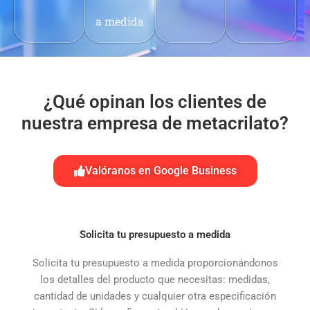
a medida
¿Qué opinan los clientes de
nuestra empresa de metacrilato?
Valóranos en Google Business
Solicita tu presupuesto a medida
Solicita tu presupuesto a medida proporcionándonos
los detalles del producto que necesitas: medidas,
cantidad de unidades y cualquier otra especificación