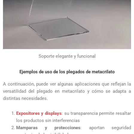
Soporte elegante y funcional
Ejemplos de uso de los plegados de metacrilato
A continuación, puede ver algunas aplicaciones que reflejan la
versatilidad del plegado en metacrilato y cómo se adapta a
distintas necesidades.
Expositores y displays
: su transparencia permite resaltar
los productos sin interferencias
Mamparas y protecciones
: aportan seguridad