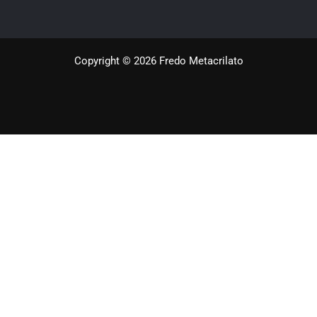
Copyright © 2026 Fredo Metacrilato