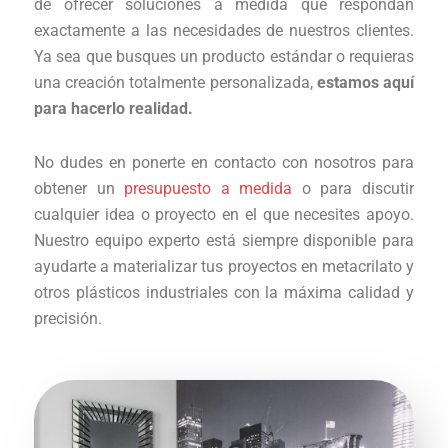
de ofrecer soluciones a medida que respondan
exactamente a las necesidades de nuestros clientes.
Ya sea que busques un producto estándar o requieras
una creación totalmente personalizada,
estamos aquí
para hacerlo realidad.
No dudes en ponerte en contacto con nosotros para
obtener un
presupuesto a medida
o para discutir
cualquier idea o proyecto en el que necesites apoyo.
Nuestro equipo experto está siempre disponible para
ayudarte a materializar tus proyectos en metacrilato y
otros plásticos industriales con la máxima calidad y
precisión.