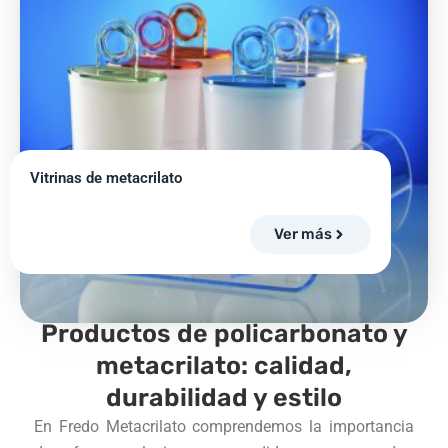
Vitrinas de metacrilato
Ver más
Productos de policarbonato y
metacrilato: calidad,
durabilidad y estilo
En Fredo Metacrilato comprendemos la importancia