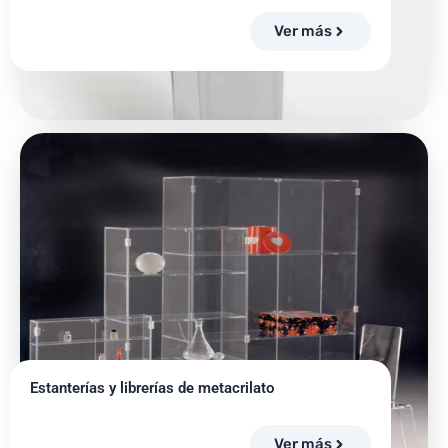
Ver más
Estanterías y librerías de metacrilato
Ver más