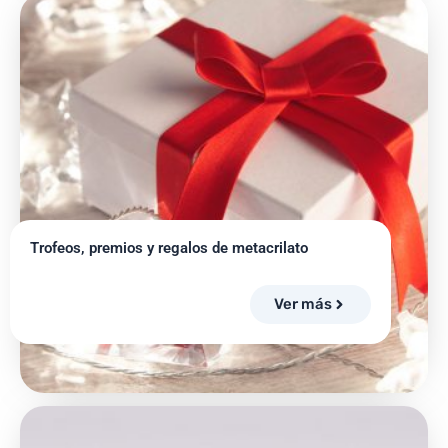
Trofeos, premios y regalos de metacrilato
Ver más