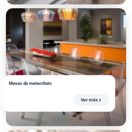
Mesas de metacrilato
Ver más