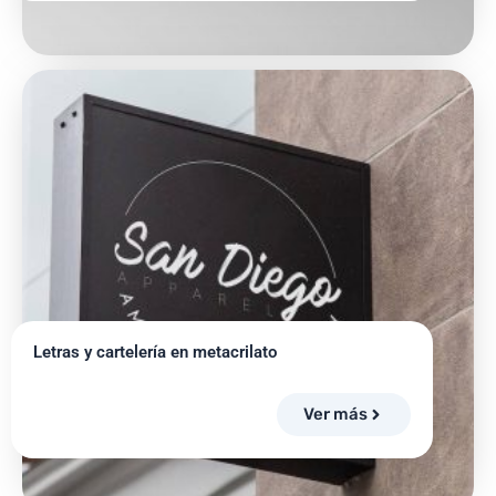
Letras y cartelería en metacrilato
Ver más