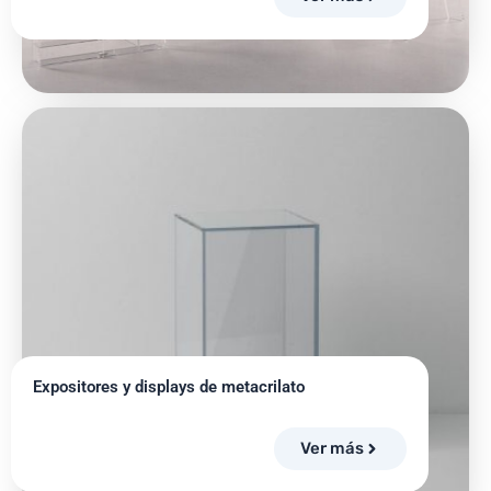
Expositores y displays de metacrilato
Ver más