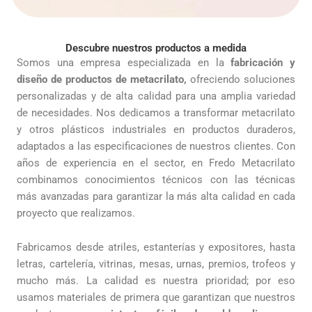
Descubre nuestros productos a medida
Somos una empresa especializada en la
fabricación y
diseño de productos de metacrilato,
ofreciendo soluciones
personalizadas y de alta calidad para una amplia variedad
de necesidades. Nos dedicamos a transformar metacrilato
y otros plásticos industriales en productos duraderos,
adaptados a las especificaciones de nuestros clientes. Con
años de experiencia en el sector, en Fredo Metacrilato
combinamos conocimientos técnicos con las técnicas
más avanzadas para garantizar la más alta calidad en cada
proyecto que realizamos.
Fabricamos desde atriles, estanterías y expositores, hasta
letras, cartelería, vitrinas, mesas, urnas, premios, trofeos y
mucho más. La calidad es nuestra prioridad; por eso
usamos materiales de primera que garantizan que nuestros