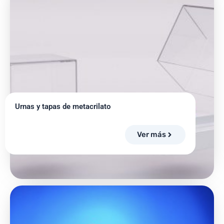
Urnas y tapas de metacrilato
Ver más