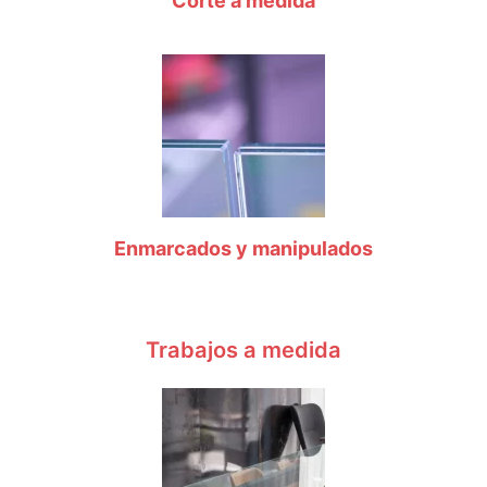
Corte a medida
Enmarcados y manipulados
Trabajos a medida