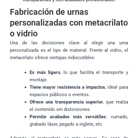
Fabricación de urnas
personalizadas con metacrilato
o vidrio
Una de las decisiones clave al elegir una urna
personalizada es el tipo de material. Frente al vidrio, el
metacrilato ofrece ventajas indiscutibles:
Es más ligero
, lo que facilita el transporte y
montaje.
Tiene mayor resistencia a impactos
, ideal para
espacios públicos o eventos.
Ofrece una transparencia superior
, que realza
el contenido sin distorsiones.
Permite acabados más versátiles
: curvado,
grabado láser, pegado a inglete, etc.