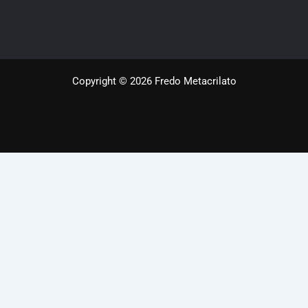
Copyright © 2026 Fredo Metacrilato