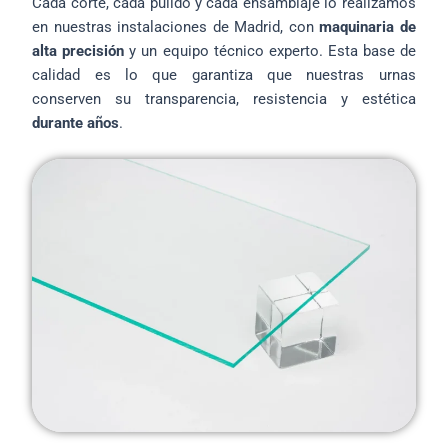
Cada corte, cada pulido y cada ensamblaje lo realizamos
en nuestras instalaciones de Madrid, con
maquinaria de
alta precisión
y un equipo técnico experto. Esta base de
calidad es lo que garantiza que nuestras urnas
conserven su transparencia, resistencia y estética
durante años
.