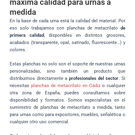
máxima calidad para urnas a
medida
En la base de cada urna está la calidad del material. Por
eso solo trabajamos con planchas de metacrilato
de
primera calidad
, disponibles en distintos grosores,
acabados (transparente, opal, satinado, fluorescente…) y
colores.
Estas planchas no solo son el soporte de nuestras urnas
personalizadas, sino también un producto que
distribuimos directamente a
profesionales del sector
. Si
necesitas
planchas de metacrilato en Cádiz
o cualquier
otra zona de España, puedes consultarnos sobre
disponibilidad y formatos. Somos especialistas en el
suministro de planchas de metacrilato a medida, tanto
para urnas como para expositores, muebles, señalética o
cualquier otro uso comercial.