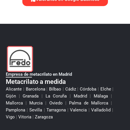
Empresa de metacrilato en Madrid
Metacrilato a medida
Alicante
|
Barcelona
|
Bilbao
|
Cádiz
|
Córdoba
|
Elche
|
Gijón
|
Granada
|
La Coruña
|
Madrid
|
Málaga
|
Mallorca
|
Murcia
|
Oviedo
|
Palma de Mallorca
|
Pamplona
|
Sevilla
|
Tarragona
|
Valencia
|
Valladolid
|
Vigo
|
Vitoria
|
Zaragoza