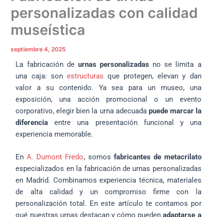
personalizadas con calidad
museística
septiembre 4, 2025
La fabricación de
urnas personalizadas
no se limita a
una caja: son
estructuras
que protegen, elevan y dan
valor a su contenido. Ya sea para un museo, una
exposición, una acción promocional o un evento
corporativo, elegir bien la urna adecuada
puede marcar la
diferencia
entre una presentación funcional y una
experiencia memorable.
En
A. Dumont Fredo
, somos
fabricantes de metacrilato
especializados en la fabricación de urnas personalizadas
en Madrid. Combinamos experiencia técnica, materiales
de alta calidad y un compromiso firme con la
personalización total. En este artículo te contamos por
qué nuestras urnas destacan y cómo pueden
adaptarse a