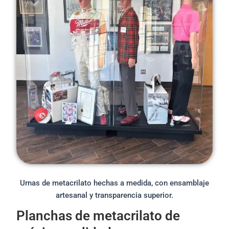
Urnas de metacrilato hechas a medida, con ensamblaje
artesanal y transparencia superior.
Planchas de metacrilato de