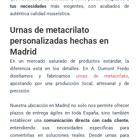
tus necesidades
más exigentes, con acabados de
auténtica calidad museística.
Urnas de metacrilato
personalizadas hechas en
Madrid
En un mercado saturado de productos estándar, la
diferencia está en los detalles. En A. Dumont Fredo
diseñamos y fabricamos
urnas de metacrilato
,
apostando por una producción local, artesanal y de
precisión.
Nuestra ubicación en Madrid no solo nos permite ofrecer
plazos de entrega ágiles en toda España, sino también
establecer una
comunicación directa con cada cliente
,
entendiendo sus necesidades específicas para
convertirlas en soluciones reales. Desde urnas para