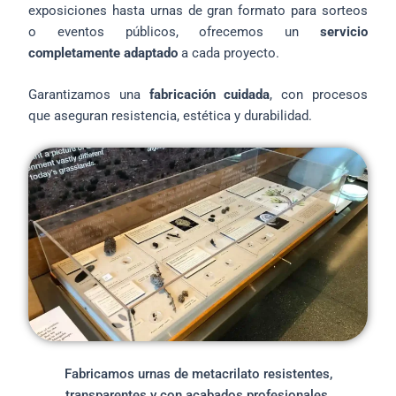
exposiciones hasta urnas de gran formato para sorteos
o eventos públicos, ofrecemos un
servicio
completamente adaptado
a cada proyecto.
Garantizamos una
fabricación cuidada
, con procesos
que aseguran resistencia, estética y durabilidad.
Fabricamos urnas de metacrilato resistentes,
transparentes y con acabados profesionales.