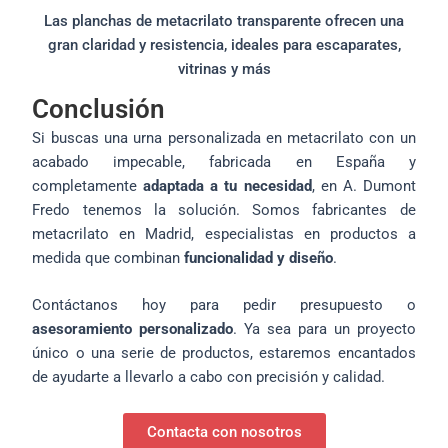
Las planchas de metacrilato transparente ofrecen una
gran claridad y resistencia, ideales para escaparates,
vitrinas y más
Conclusión
Si buscas una urna personalizada en metacrilato con un
acabado impecable, fabricada en España y
completamente
adaptada a tu necesidad
, en A. Dumont
Fredo tenemos la solución. Somos fabricantes de
metacrilato en Madrid, especialistas en productos a
medida que combinan
funcionalidad y diseño
.
Contáctanos hoy para pedir presupuesto o
asesoramiento personalizado
. Ya sea para un proyecto
único o una serie de productos, estaremos encantados
de ayudarte a llevarlo a cabo con precisión y calidad.
Contacta con nosotros