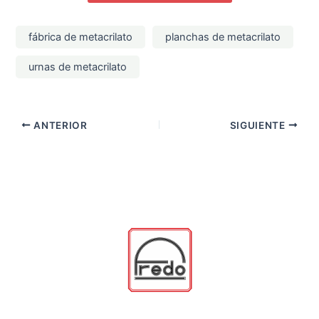
fábrica de metacrilato
planchas de metacrilato
urnas de metacrilato
ANTERIOR
SIGUIENTE