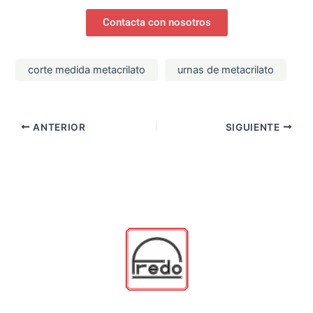
Contacta con nosotros
corte medida metacrilato
urnas de metacrilato
ANTERIOR
SIGUIENTE