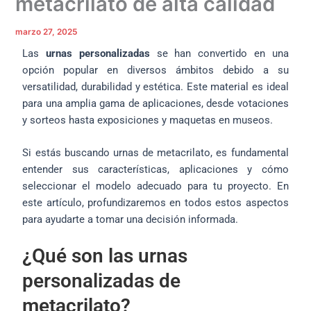
metacrilato de alta calidad
marzo 27, 2025
Las
urnas personalizadas
se han convertido en una
opción popular en diversos ámbitos debido a su
versatilidad, durabilidad y estética. Este material es ideal
para una amplia gama de aplicaciones, desde votaciones
y sorteos hasta exposiciones y maquetas en museos.
Si estás buscando urnas de metacrilato, es fundamental
entender sus características, aplicaciones y cómo
seleccionar el modelo adecuado para tu proyecto. En
este artículo, profundizaremos en todos estos aspectos
para ayudarte a tomar una decisión informada.
¿Qué son las urnas
personalizadas de
metacrilato?