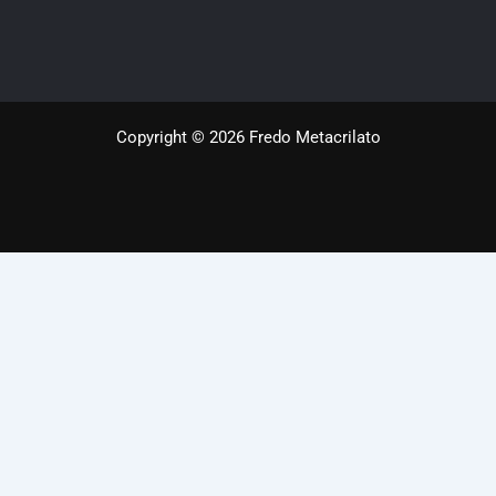
Copyright © 2026 Fredo Metacrilato