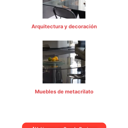
Arquitectura y decoración
Muebles de metacrilato