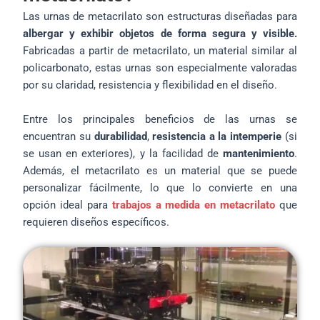
Las urnas de metacrilato son estructuras diseñadas para
albergar y exhibir objetos de forma segura y visible.
Fabricadas a partir de metacrilato, un material similar al
policarbonato, estas urnas son especialmente valoradas
por su claridad, resistencia y flexibilidad en el diseño.
Entre los principales beneficios de las urnas se
encuentran su
durabilidad
,
resistencia a la intemperie
(si
se usan en exteriores), y la facilidad de
mantenimiento
.
Además, el metacrilato es un material que se puede
personalizar fácilmente, lo que lo convierte en una
opción ideal para
trabajos a medida en metacrilato
que
requieren diseños específicos.