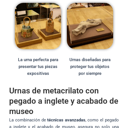
La urna perfecta para
Urnas diseñadas para
presentar tus piezas
proteger tus objetos
expositivas
por siempre
Urnas de metacrilato con
pegado a inglete y acabado de
museo
La combinación de
técnicas avanzadas
, como el pegado
a inglete y el acabado de museo, asegura no solo una