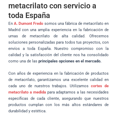
metacrilato con servicio a
toda España
En
A. Dumont Fredo
somos una fábrica de metacrilato en
Madrid con una amplia experiencia en la fabricación de
urnas de metacrilato de alta calidad. Ofrecemos
soluciones personalizadas para todos tus proyectos, con
envíos a toda España. Nuestro compromiso con la
calidad y la satisfacción del cliente nos ha consolidado
como una de las
principales opciones en el mercado.
Con años de experiencia en la fabricación de productos
de metacrilato, garantizamos una excelente calidad en
cada uno de nuestros trabajos. Utilizamos
cortes de
metacrilato a medida
para adaptarnos a las necesidades
específicas de cada cliente, asegurando que nuestros
productos cumplan con los más altos estándares de
durabilidad y estética.