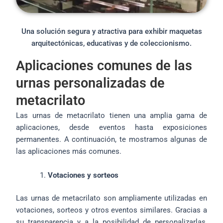
Una solución segura y atractiva para exhibir maquetas
arquitectónicas, educativas y de coleccionismo.
Aplicaciones comunes de las
urnas personalizadas de
metacrilato
Las urnas de metacrilato tienen una amplia gama de
aplicaciones, desde eventos hasta exposiciones
permanentes. A continuación, te mostramos algunas de
las aplicaciones más comunes.
Votaciones y sorteos
Las urnas de metacrilato son ampliamente utilizadas en
votaciones, sorteos y otros eventos similares. Gracias a
su transparencia y a la posibilidad de personalizarlas,