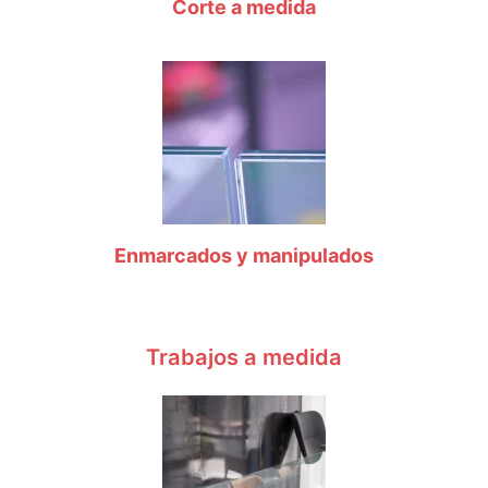
Corte a medida
Enmarcados y manipulados
Trabajos a medida