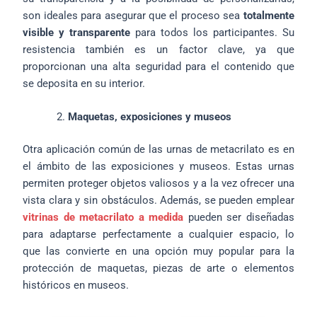
son ideales para asegurar que el proceso sea
totalmente
visible y transparente
para todos los participantes. Su
resistencia también es un factor clave, ya que
proporcionan una alta seguridad para el contenido que
se deposita en su interior.
Maquetas, exposiciones y museos
Otra aplicación común de las urnas de metacrilato es en
el ámbito de las exposiciones y museos. Estas urnas
permiten proteger objetos valiosos y a la vez ofrecer una
vista clara y sin obstáculos. Además, se pueden emplear
vitrinas de metacrilato a medida
pueden ser diseñadas
para adaptarse perfectamente a cualquier espacio, lo
que las convierte en una opción muy popular para la
protección de maquetas, piezas de arte o elementos
históricos en museos.