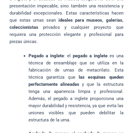
presentación impecable, sino también una resistencia y
durabilidad excepcionales. Estas características hacen
que estas urnas sean
ideales para museos, galerías,
coleccionistas
privados y cualquier proyecto que
requiera una protección elegante y profesional para
piezas únicas.
Pegado a inglete
: el
pegado a inglete
es una
técnica de ensamblaje que se utiliza en la
fabricación de urnas de metacrilato. Esta
técnica garantiza que
las esquinas queden
perfectamente alineadas
y que la estructura
tenga una apariencia limpia y profesional.
Además, el pegado a inglete proporciona una
mayor durabilidad y resistencia, ya que evita las
uniones visibles que pueden debilitar la
estructura de la urna.