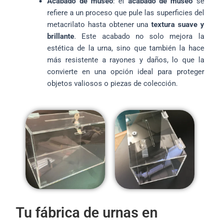
Acabado de museo
: el
acabado de museo
se
refiere a un proceso que pule las superficies del
metacrilato hasta obtener una
textura suave y
brillante
. Este acabado no solo mejora la
estética de la urna, sino que también la hace
más resistente a rayones y daños, lo que la
convierte en una opción ideal para proteger
objetos valiosos o piezas de colección.
Tu fábrica de urnas en