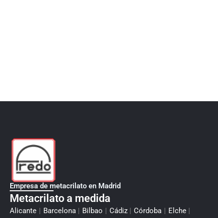
Empresa de metacrilato en Madrid
Metacrilato a medida
Alicante
|
Barcelona
|
Bilbao
|
Cádiz
|
Córdoba
|
Elche
|