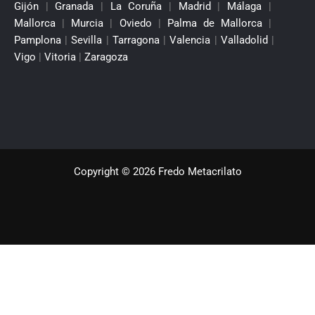
Gijón
|
Granada
|
La Coruña
|
Madrid
|
Málaga
|
Mallorca
|
Murcia
|
Oviedo
|
Palma de Mallorca
|
Pamplona
|
Sevilla
|
Tarragona
|
Valencia
|
Valladolid
|
Vigo
|
Vitoria
|
Zaragoza
Copyright © 2026 Fredo Metacrilato