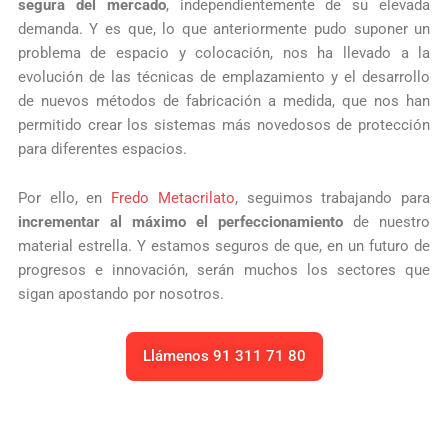
segura del mercado
, independientemente de su elevada
demanda. Y es que, lo que anteriormente pudo suponer un
problema de espacio y colocación, nos ha llevado a la
evolución de las técnicas de emplazamiento y el desarrollo
de nuevos métodos de fabricación a medida, que nos han
permitido crear los sistemas más novedosos de protección
para diferentes espacios.
Por ello, en
Fredo Metacrilato
, seguimos trabajando para
incrementar al máximo el perfeccionamiento
de nuestro
material estrella. Y estamos seguros de que, en un futuro de
progresos e innovación, serán muchos los sectores que
sigan apostando por nosotros.
Llámenos 91 311 71 80