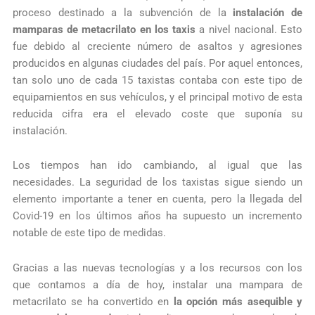
proceso destinado a la subvención de la
instalación de
mamparas de metacrilato en los taxis
a nivel nacional. Esto
fue debido al creciente número de asaltos y agresiones
producidos en algunas ciudades del país. Por aquel entonces,
tan solo uno de cada 15 taxistas contaba con este tipo de
equipamientos en sus vehículos, y el principal motivo de esta
reducida cifra era el elevado coste que suponía su
instalación.
Los tiempos han ido cambiando, al igual que las
necesidades. La seguridad de los taxistas sigue siendo un
elemento importante a tener en cuenta, pero la llegada del
Covid-19 en los últimos años ha supuesto un incremento
notable de este tipo de medidas.
Gracias a las nuevas tecnologías y a los recursos con los
que contamos a día de hoy, instalar una mampara de
metacrilato se ha convertido en
la opción más asequible y