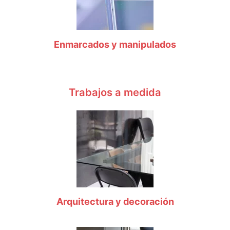
Enmarcados y manipulados
Trabajos a medida
Arquitectura y decoración