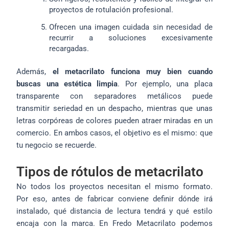
proyectos de rotulación profesional.
Ofrecen una imagen cuidada sin necesidad de
recurrir a soluciones excesivamente
recargadas.
Además,
el metacrilato funciona muy bien cuando
buscas una estética limpia
. Por ejemplo, una placa
transparente con separadores metálicos puede
transmitir seriedad en un despacho, mientras que unas
letras corpóreas de colores pueden atraer miradas en un
comercio. En ambos casos, el objetivo es el mismo: que
tu negocio se recuerde.
Tipos de rótulos de metacrilato
No todos los proyectos necesitan el mismo formato.
Por eso, antes de fabricar conviene definir dónde irá
instalado, qué distancia de lectura tendrá y qué estilo
encaja con la marca. En Fredo Metacrilato podemos