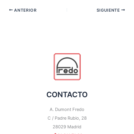
ANTERIOR
SIGUIENTE
CONTACTO
A. Dumont Fredo
C / Padre Rubio, 28
28029 Madrid