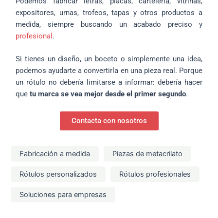
Podemos fabricar letras, placas, cartelería, vitrinas,
expositores, urnas, trofeos, tapas y otros productos a
medida, siempre buscando un acabado preciso y
profesional
.
Si tienes un diseño, un boceto o simplemente una idea,
podemos ayudarte a convertirla en una pieza real. Porque
un rótulo no debería limitarse a informar: debería hacer
que
tu marca se vea mejor desde el primer segundo
.
Contacta con nosotros
Fabricación a medida
Piezas de metacrilato
Rótulos personalizados
Rótulos profesionales
Soluciones para empresas