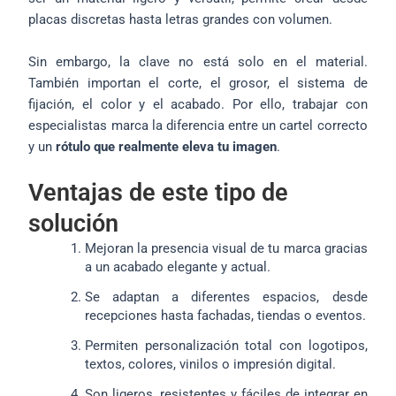
placas discretas hasta letras grandes con volumen.
Sin embargo, la clave no está solo en el material.
También importan el corte, el grosor, el sistema de
fijación, el color y el acabado. Por ello, trabajar con
especialistas marca la diferencia entre un cartel correcto
y un
rótulo que realmente eleva tu imagen
.
Ventajas de este tipo de
solución
Mejoran la presencia visual de tu marca gracias
a un acabado elegante y actual.
Se adaptan a diferentes espacios, desde
recepciones hasta fachadas, tiendas o eventos.
Permiten personalización total con logotipos,
textos, colores, vinilos o impresión digital.
Son ligeros, resistentes y fáciles de integrar en