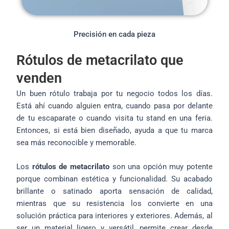
Precisión en cada pieza
Rótulos de metacrilato que
venden
Un buen rótulo trabaja por tu negocio todos los días.
Está ahí cuando alguien entra, cuando pasa por delante
de tu escaparate o cuando visita tu stand en una feria.
Entonces, si está bien diseñado, ayuda a que tu marca
sea más reconocible y memorable.
Los
rótulos de metacrilato
son una opción muy potente
porque combinan estética y funcionalidad. Su acabado
brillante o satinado aporta sensación de calidad,
mientras que su resistencia los convierte en una
solución práctica para interiores y exteriores. Además, al
ser un material ligero y versátil, permite crear desde