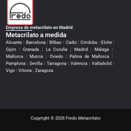
Empresa de metacrilato en Madrid
Metacrilato a medida
Alicante
|
Barcelona
|
Bilbao
|
Cádiz
|
Córdoba
|
Elche
|
Gijón
|
Granada
|
La Coruña
|
Madrid
|
Málaga
|
Mallorca
|
Murcia
|
Oviedo
|
Palma de Mallorca
|
Pamplona
|
Sevilla
|
Tarragona
|
Valencia
|
Valladolid
|
Vigo
|
Vitoria
|
Zaragoza
Copyright © 2026 Fredo Metacrilato