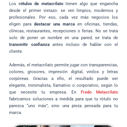
Los
rótulos de metacrilato
tienen algo que engancha
desde el primer vistazo: se ven limpios, modernos y
profesionales. Por eso, cada vez más negocios los
eligen para
destacar una marca
en oficinas, tiendas,
clínicas, restaurantes, recepciones o ferias. No se trata
solo de poner un nombre en una pared; se trata de
transmitir confianza
antes incluso de hablar con el
cliente.
Además, el metacrilato permite jugar con transparencias,
colores, grosores, impresión digital, vinilos y letras
corpóreas. Gracias a ello, el resultado puede ser
elegante, minimalista, llamativo o corporativo, según lo
que necesite tu empresa. En
Fredo Metacrilato
fabricamos soluciones a medida para que tu rótulo no
parezca “uno más”, sino una pieza pensada para tu
marca.