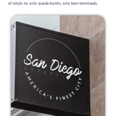
el rótulo no solo queda bonito, sino bien terminado.