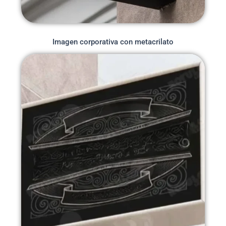
Imagen corporativa con metacrilato