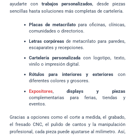
ayudarte con
trabajos personalizados
, desde piezas
sencillas hasta soluciones más completas de cartelería.
Placas de metacrilato
para oficinas, clínicas,
comunidades o directorios.
Letras corpóreas
de metacrilato para paredes,
escaparates y recepciones.
Cartelería personalizada
con logotipo, texto,
vinilo o impresión digital.
Rótulos para interiores y exteriores
con
diferentes colores y grosores.
Expositores
,
displays y piezas
complementarias para ferias, tiendas y
eventos.
Gracias a opciones como el corte a medida, el grabado,
el fresado CNC, el pulido de cantos y la manipulación
profesional, cada pieza puede ajustarse al milímetro. Así,