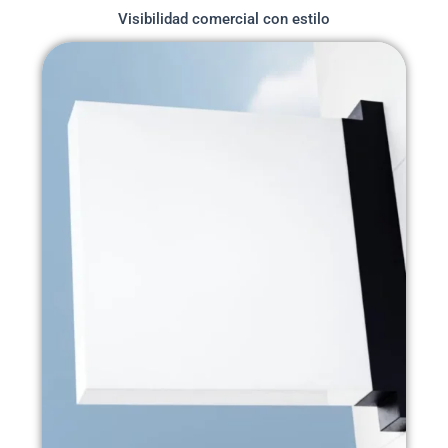
Visibilidad comercial con estilo