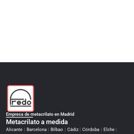
Empresa de metacrilato en Madrid
Metacrilato a medida
Alicante
|
Barcelona
|
Bilbao
|
Cádiz
|
Córdoba
|
Elche
|