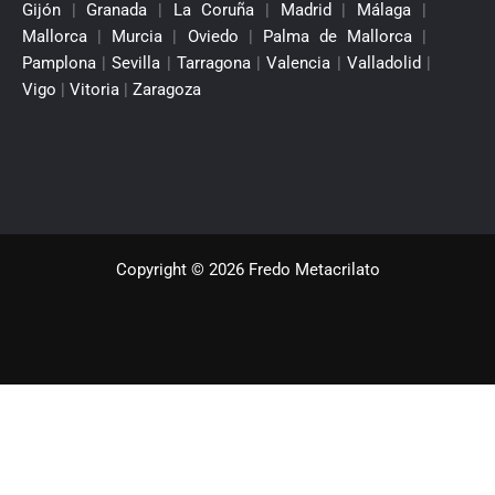
Gijón
|
Granada
|
La Coruña
|
Madrid
|
Málaga
|
Mallorca
|
Murcia
|
Oviedo
|
Palma de Mallorca
|
Pamplona
|
Sevilla
|
Tarragona
|
Valencia
|
Valladolid
|
Vigo
|
Vitoria
|
Zaragoza
Copyright © 2026 Fredo Metacrilato