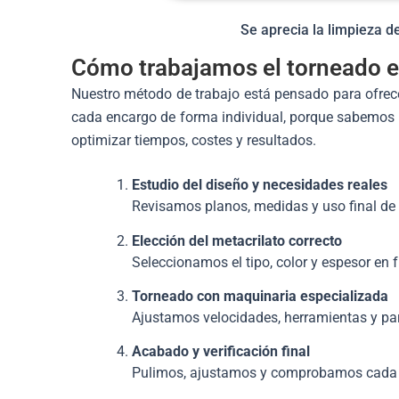
Se aprecia la limpieza de
Cómo trabajamos el torneado e
Nuestro método de trabajo está pensado para ofrece
cada encargo de forma individual, porque sabemos 
optimizar tiempos, costes y resultados.
Estudio del diseño y necesidades reales
Revisamos planos, medidas y uso final de
Elección del metacrilato correcto
Seleccionamos el tipo, color y espesor en 
Torneado con maquinaria especializada
Ajustamos velocidades, herramientas y par
Acabado y verificación final
Pulimos, ajustamos y comprobamos cada p