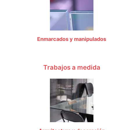
Enmarcados y manipulados
Trabajos a medida