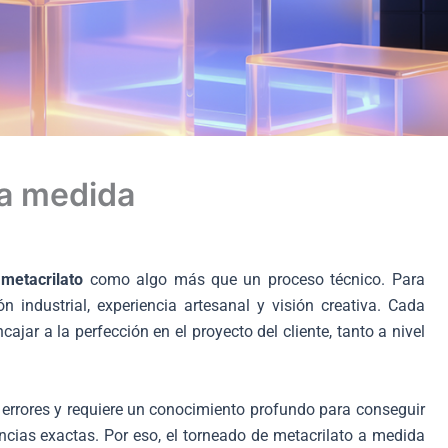
 a medida
metacrilato
como algo más que un proceso técnico. Para
n industrial, experiencia artesanal y visión creativa. Cada
ajar a la perfección en el proyecto del cliente, tanto a nivel
 errores y requiere un conocimiento profundo para conseguir
cias exactas. Por eso, el torneado de metacrilato a medida