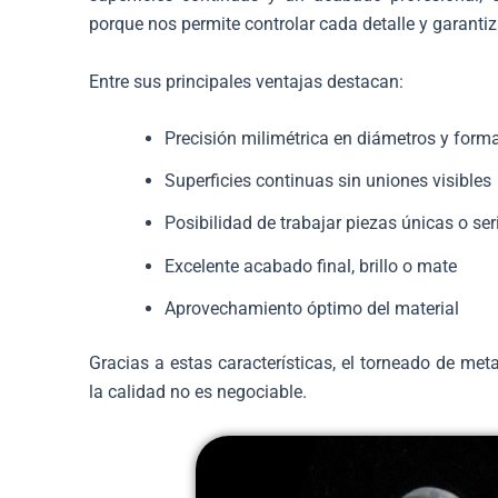
porque nos permite controlar cada detalle y garantiz
Entre sus principales ventajas destacan:
Precisión milimétrica en diámetros y form
Superficies continuas sin uniones visibles
Posibilidad de trabajar piezas únicas o ser
Excelente acabado final, brillo o mate
Aprovechamiento óptimo del material
Gracias a estas características, el torneado de m
la calidad no es negociable.