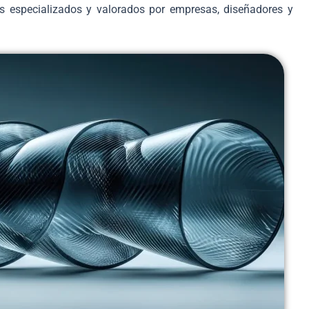
s especializados y valorados por empresas, diseñadores y