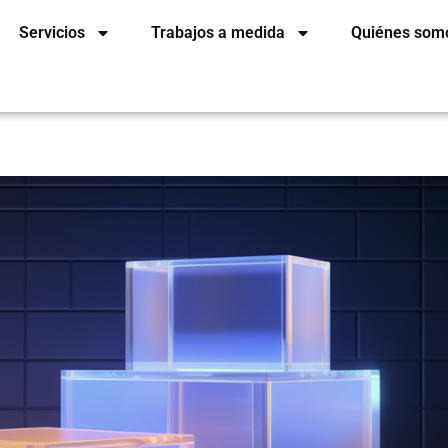
Servicios
Trabajos a medida
Quiénes som