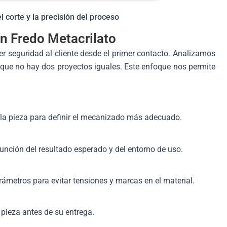
l corte y la precisión del proceso
n Fredo Metacrilato
r seguridad al cliente desde el primer contacto. Analizamos
que no hay dos proyectos iguales. Este enfoque nos permite
 la pieza para definir el mecanizado más adecuado.
función del resultado esperado y del entorno de uso.
ámetros para evitar tensiones y marcas en el material.
ieza antes de su entrega.