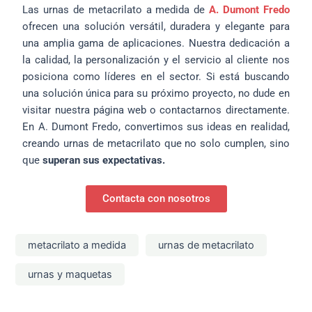
Las urnas de metacrilato a medida de
A. Dumont Fredo
ofrecen una solución versátil, duradera y elegante para
una amplia gama de aplicaciones. Nuestra dedicación a
la calidad, la personalización y el servicio al cliente nos
posiciona como líderes en el sector. Si está buscando
una solución única para su próximo proyecto, no dude en
visitar nuestra página web o contactarnos directamente.
En A. Dumont Fredo, convertimos sus ideas en realidad,
creando urnas de metacrilato que no solo cumplen, sino
que
superan sus expectativas.
Contacta con nosotros
metacrilato a medida
urnas de metacrilato
urnas y maquetas