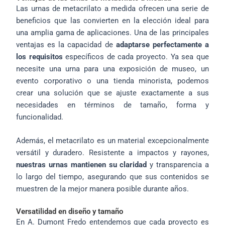
Las urnas de metacrilato a medida ofrecen una serie de
beneficios que las convierten en la elección ideal para
una amplia gama de aplicaciones. Una de las principales
ventajas es la capacidad de
adaptarse perfectamente a
los requisitos
específicos de cada proyecto. Ya sea que
necesite una urna para una exposición de museo, un
evento corporativo o una tienda minorista, podemos
crear una solución que se ajuste exactamente a sus
necesidades en términos de tamaño, forma y
funcionalidad.
Además, el metacrilato es un material excepcionalmente
versátil y duradero. Resistente a impactos y rayones,
nuestras urnas mantienen su claridad
y transparencia a
lo largo del tiempo, asegurando que sus contenidos se
muestren de la mejor manera posible durante años.
Versatilidad en diseño y tamaño
En A. Dumont Fredo entendemos que cada proyecto es