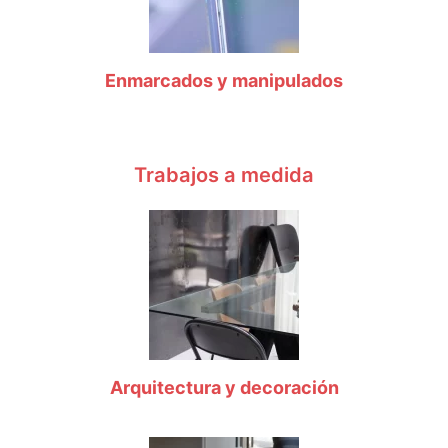
Enmarcados y manipulados
Trabajos a medida
Arquitectura y decoración