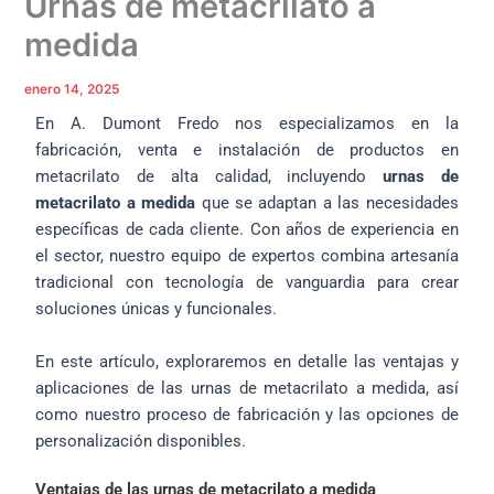
Urnas de metacrilato a
medida
enero 14, 2025
En A. Dumont Fredo nos especializamos en la
fabricación, venta e instalación de productos en
metacrilato de alta calidad, incluyendo
urnas de
metacrilato a medida
que se adaptan a las necesidades
específicas de cada cliente. Con años de experiencia en
el sector, nuestro equipo de expertos combina artesanía
tradicional con tecnología de vanguardia para crear
soluciones únicas y funcionales.
En este artículo, exploraremos en detalle las ventajas y
aplicaciones de las urnas de metacrilato a medida, así
como nuestro proceso de fabricación y las opciones de
personalización disponibles.
Ventajas de las urnas de metacrilato a medida