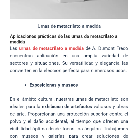
Urnas de metacrilato a medida
Aplicaciones prácticas de las urnas de metacrilato a
medida
Las
urnas de metacrilato a medida
de A. Dumont Fredo
encuentran aplicación en una amplia variedad de
sectores y situaciones. Su versatilidad y elegancia las
convierten en la elección perfecta para numerosos usos.
Exposiciones y museos
En el ámbito cultural, nuestras urnas de metacrilato son
ideales para la
exhibición de artefactos
valiosos y obras
de arte. Proporcionan una protección superior contra el
polvo y el daño accidental, al tiempo que ofrecen una
visibilidad óptima desde todos los ángulos. Trabajamos
con museos y galerías para crear soluciones de