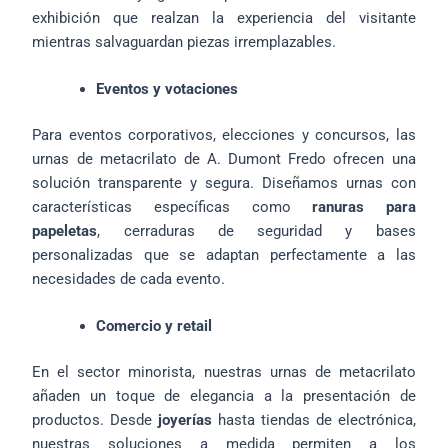
exhibición que realzan la experiencia del visitante
mientras salvaguardan piezas irremplazables.
Eventos y votaciones
Para eventos corporativos, elecciones y concursos, las
urnas de metacrilato de A. Dumont Fredo ofrecen una
solución transparente y segura. Diseñamos urnas con
características específicas como
ranuras para
papeletas
, cerraduras de seguridad y bases
personalizadas que se adaptan perfectamente a las
necesidades de cada evento.
Comercio y retail
En el sector minorista, nuestras urnas de metacrilato
añaden un toque de elegancia a la presentación de
productos. Desde
joyerías
hasta tiendas de electrónica,
nuestras soluciones a medida permiten a los