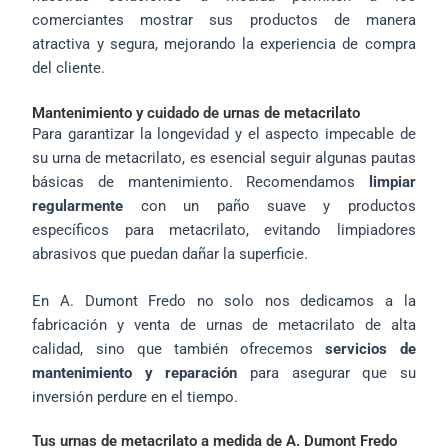
comerciantes mostrar sus productos de manera
atractiva y segura, mejorando la experiencia de compra
del cliente.
Mantenimiento y cuidado de urnas de metacrilato
Para garantizar la longevidad y el aspecto impecable de
su urna de metacrilato, es esencial seguir algunas pautas
básicas de mantenimiento. Recomendamos
limpiar
regularmente
con un paño suave y productos
específicos para metacrilato, evitando limpiadores
abrasivos que puedan dañar la superficie.
En A. Dumont Fredo no solo nos dedicamos a la
fabricación y venta de urnas de metacrilato de alta
calidad, sino que también ofrecemos
servicios de
mantenimiento y reparación
para asegurar que su
inversión perdure en el tiempo.
Tus urnas de metacrilato a medida de A. Dumont Fredo