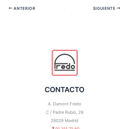
ANTERIOR
SIGUIENTE
CONTACTO
A. Dumont Fredo
C / Padre Rubio, 28
28029 Madrid