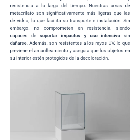
resistencia a lo largo del tiempo. Nuestras urnas de
metacrilato son significativamente más ligeras que las
de vidrio, lo que facilita su transporte e instalación. Sin
embargo, no comprometen en resistencia, siendo
capaces de
soportar impactos y uso intensivo
sin
dañarse. Además, son resistentes a los rayos UV, lo que
previene el amarilleamiento y asegura que los objetos en
su interior estén protegidos de la decoloración.