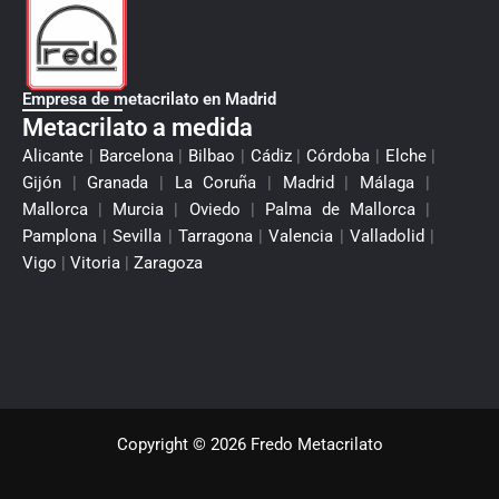
Empresa de metacrilato en Madrid
Metacrilato a medida
Alicante
|
Barcelona
|
Bilbao
|
Cádiz
|
Córdoba
|
Elche
|
Gijón
|
Granada
|
La Coruña
|
Madrid
|
Málaga
|
Mallorca
|
Murcia
|
Oviedo
|
Palma de Mallorca
|
Pamplona
|
Sevilla
|
Tarragona
|
Valencia
|
Valladolid
|
Vigo
|
Vitoria
|
Zaragoza
Copyright © 2026 Fredo Metacrilato