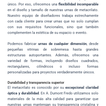
único. Por eso, ofrecemos una
flexibilidad incomparable
en el diseño y tamaño de nuestras urnas de metacrilato.
Nuestro equipo de diseñadores trabaja estrechamente
con cada cliente para crear urnas que no solo cumplan
con sus requisitos funcionales, sino que también
complementen la estética de su espacio o evento.
Podemos fabricar
urnas de cualquier dimensión
, desde
pequeñas vitrinas de sobremesa hasta grandes
estructuras autoportantes. Además, ofrecemos una
variedad de formas, incluyendo diseños cuadrados,
rectangulares, cilíndricos o incluso formas
personalizadas para proyectos verdaderamente únicos.
Durabilidad y transparencia superior
El metacrilato es conocido por su
excepcional claridad
óptica y durabilidad
. En A. Dumont Fredo utilizamos solo
materiales de la más alta calidad para garantizar que
nuestras urnas mantengan su transparencia cristalina y