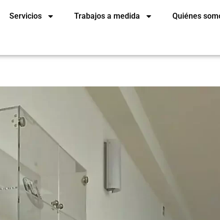
Servicios
Trabajos a medida
Quiénes som