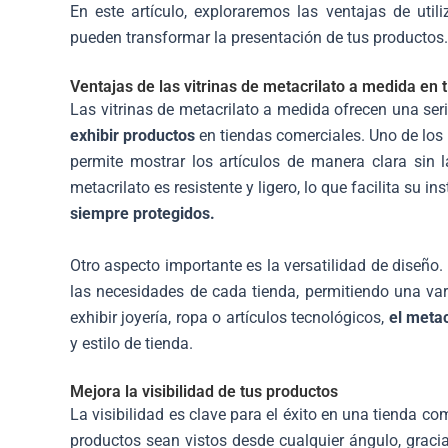
En este artículo, exploraremos las ventajas de util
pueden transformar la presentación de tus productos.
Ventajas de las vitrinas de metacrilato a medida en
Las vitrinas de metacrilato a medida ofrecen una ser
exhibir productos
en tiendas comerciales. Uno de los p
permite mostrar los artículos de manera clara sin la
metacrilato es resistente y ligero, lo que facilita su
siempre protegidos.
Otro aspecto importante es la versatilidad de diseño
las necesidades de cada tienda, permitiendo una va
exhibir joyería, ropa o artículos tecnológicos,
el metac
y estilo de tienda.
Mejora la visibilidad de tus productos
La visibilidad es clave para el éxito en una tienda co
productos sean vistos desde cualquier ángulo, gracias