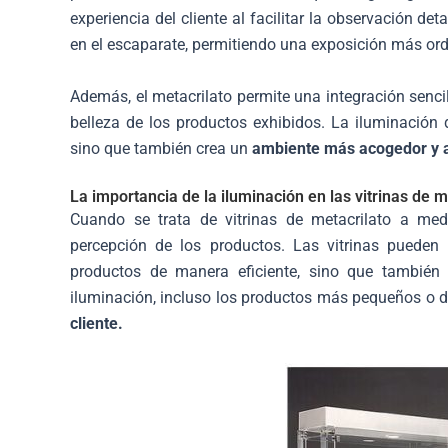
experiencia del cliente al facilitar la observación d
en el escaparate, permitiendo una exposición más ord
Además, el metacrilato permite una integración senci
belleza de los productos exhibidos. La iluminación di
sino que también crea un
ambiente más acogedor y a
La importancia de la iluminación en las vitrinas de m
Cuando se trata de vitrinas de metacrilato a me
percepción de los productos. Las vitrinas pueden
productos de manera eficiente, sino que también 
iluminación, incluso los productos más pequeños o 
cliente.