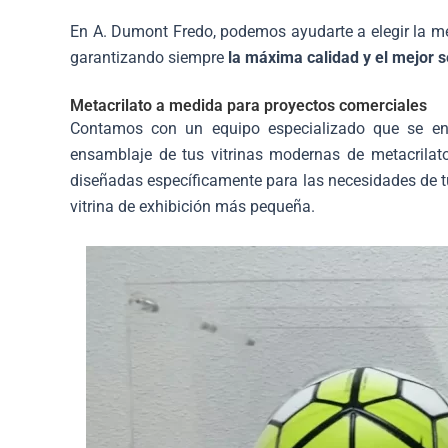
En A. Dumont Fredo, podemos ayudarte a elegir la me
garantizando siempre
la máxima calidad y el mejor s
Metacrilato a medida para proyectos comerciales
Contamos con un equipo especializado que se enca
ensamblaje de tus vitrinas modernas de metacrila
diseñadas específicamente para las necesidades de t
vitrina de exhibición más pequeña.