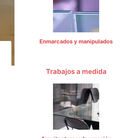
Enmarcados y manipulados
Trabajos a medida