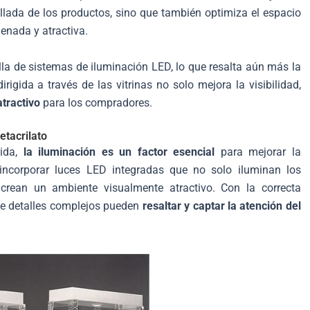
etallada de los productos, sino que también optimiza el espacio
enada y atractiva.
lla de sistemas de iluminación LED, lo que resalta aún más la
rigida a través de las vitrinas no solo mejora la visibilidad,
tractivo
para los compradores.
etacrilato
dida,
la iluminación es un factor esencial
para mejorar la
 incorporar luces LED integradas que no solo iluminan los
crean un ambiente visualmente atractivo. Con la correcta
de detalles complejos pueden
resaltar y captar la atención del