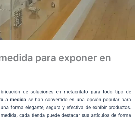
a medida para exponer en
ricación de soluciones en metacrilato para todo tipo de
ato a medida
se han convertido en una opción popular para
una forma elegante, segura y efectiva de exhibir productos.
 medida, cada tienda puede destacar sus artículos de forma