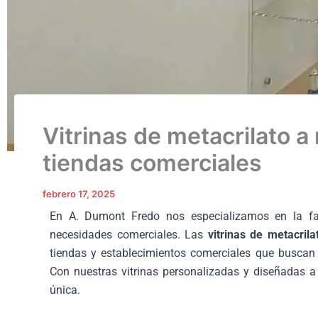
Vitrinas de metacrilato 
tiendas comerciales
febrero 17, 2025
En A. Dumont Fredo nos especializamos en la fab
necesidades comerciales. Las
vitrinas de metacril
tiendas y establecimientos comerciales que buscan 
Con nuestras vitrinas personalizadas y diseñadas a
única.