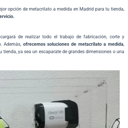
jor opción de metacrilato a medida en Madrid para tu tienda,
ervicio.
rgará de realizar todo el trabajo de fabricación, corte y
to. Además,
ofrecemos soluciones de metacrilato a medida
,
u tienda, ya sea un escaparate de grandes dimensiones o una