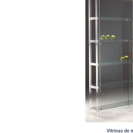
Vitrinas de 