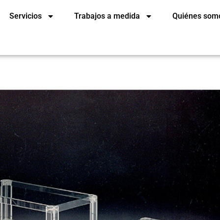
Servicios
Trabajos a medida
Quiénes som