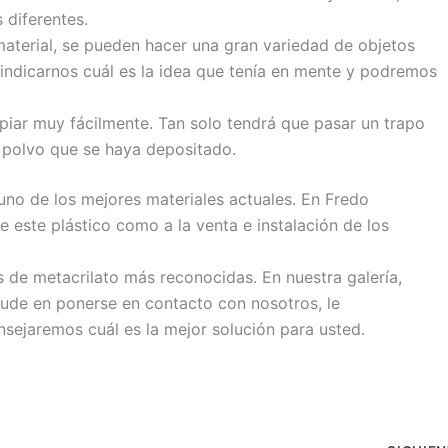
 diferentes.
 material, se pueden hacer una gran variedad de objetos
indicarnos cuál es la idea que tenía en mente y podremos
mpiar muy fácilmente. Tan solo tendrá que pasar un trapo
o polvo que se haya depositado.
 uno de los mejores materiales actuales. En Fredo
e este plástico como a la venta e instalación de los
 de metacrilato más reconocidas. En nuestra galería,
ude en ponerse en contacto con nosotros, le
nsejaremos cuál es la mejor solución para usted.