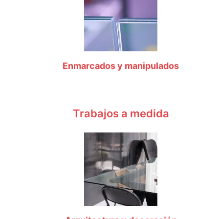
Enmarcados y manipulados
Trabajos a medida