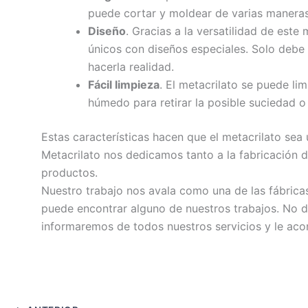
puede cortar y moldear de varias maneras
Diseño
. Gracias a la versatilidad de este
únicos con diseños especiales. Solo debe 
hacerla realidad.
Fácil limpieza
. El metacrilato se puede li
húmedo para retirar la posible suciedad 
Estas características hacen que el metacrilato sea
Metacrilato nos dedicamos tanto a la fabricación d
productos.
Nuestro trabajo nos avala como una de las fábricas
puede encontrar alguno de nuestros trabajos. No d
informaremos de todos nuestros servicios y le aco