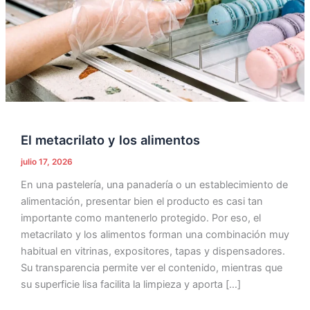
El metacrilato y los alimentos
julio 17, 2026
En una pastelería, una panadería o un establecimiento de
alimentación, presentar bien el producto es casi tan
importante como mantenerlo protegido. Por eso, el
metacrilato y los alimentos forman una combinación muy
habitual en vitrinas, expositores, tapas y dispensadores.
Su transparencia permite ver el contenido, mientras que
su superficie lisa facilita la limpieza y aporta […]