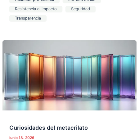
Resistencia al impacto
Seguridad
Transparencia
Curiosidades
del
metacrilato
Curiosidades del metacrilato
junio 18, 2026