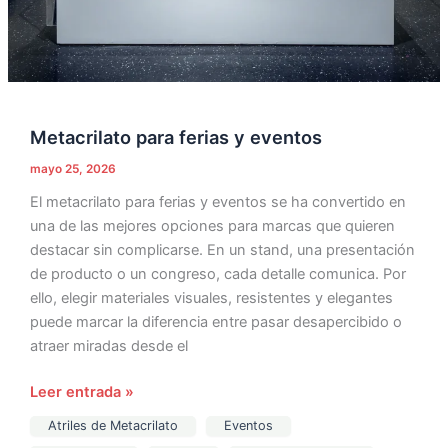
Metacrilato para ferias y eventos
mayo 25, 2026
El metacrilato para ferias y eventos se ha convertido en
una de las mejores opciones para marcas que quieren
destacar sin complicarse. En un stand, una presentación
de producto o un congreso, cada detalle comunica. Por
ello, elegir materiales visuales, resistentes y elegantes
puede marcar la diferencia entre pasar desapercibido o
atraer miradas desde el
Leer entrada »
Atriles de Metacrilato
Eventos