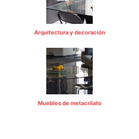
Arquitectura y decoración
Muebles de metacrilato