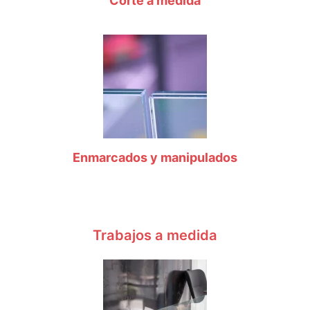
Corte a medida
Enmarcados y manipulados
Trabajos a medida