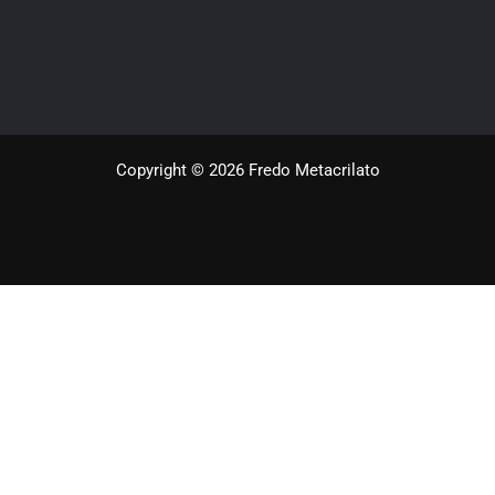
Copyright © 2026 Fredo Metacrilato