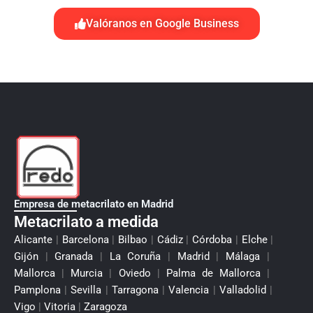
Valóranos en Google Business
Empresa de metacrilato en Madrid
Metacrilato a medida
Alicante
|
Barcelona
|
Bilbao
|
Cádiz
|
Córdoba
|
Elche
|
Gijón
|
Granada
|
La Coruña
|
Madrid
|
Málaga
|
Mallorca
|
Murcia
|
Oviedo
|
Palma de Mallorca
|
Pamplona
|
Sevilla
|
Tarragona
|
Valencia
|
Valladolid
|
Vigo
|
Vitoria
|
Zaragoza