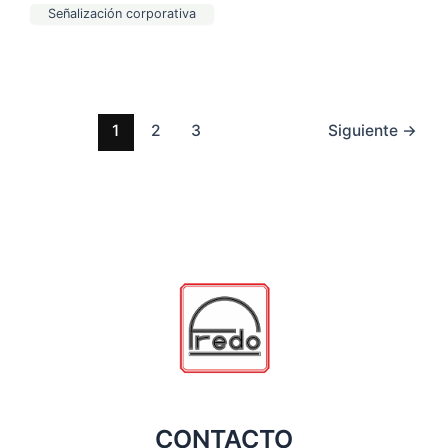
Señalización corporativa
1
2
3
Siguiente
→
CONTACTO