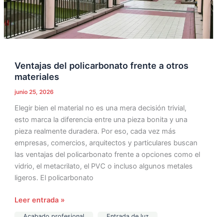
Ventajas del policarbonato frente a otros
materiales
junio 25, 2026
Elegir bien el material no es una mera decisión trivial,
esto marca la diferencia entre una pieza bonita y una
pieza realmente duradera. Por eso, cada vez más
empresas, comercios, arquitectos y particulares buscan
las ventajas del policarbonato frente a opciones como el
vidrio, el metacrilato, el PVC o incluso algunos metales
ligeros. El policarbonato
Leer entrada »
Acabado profesional
Entrada de luz