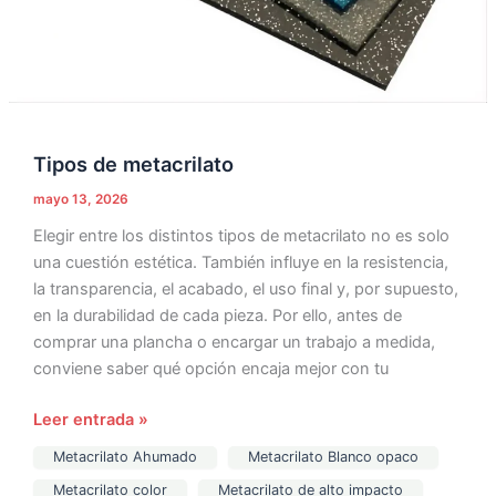
Tipos de metacrilato
mayo 13, 2026
Elegir entre los distintos tipos de metacrilato no es solo
una cuestión estética. También influye en la resistencia,
la transparencia, el acabado, el uso final y, por supuesto,
en la durabilidad de cada pieza. Por ello, antes de
comprar una plancha o encargar un trabajo a medida,
conviene saber qué opción encaja mejor con tu
Leer entrada »
Metacrilato Ahumado
Metacrilato Blanco opaco
Metacrilato color
Metacrilato de alto impacto