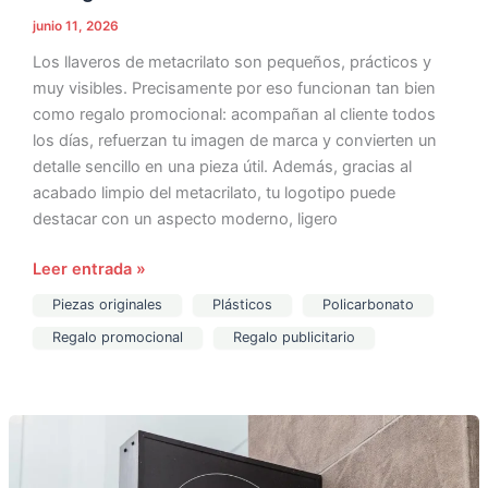
junio 11, 2026
Los llaveros de metacrilato son pequeños, prácticos y
muy visibles. Precisamente por eso funcionan tan bien
como regalo promocional: acompañan al cliente todos
los días, refuerzan tu imagen de marca y convierten un
detalle sencillo en una pieza útil. Además, gracias al
acabado limpio del metacrilato, tu logotipo puede
destacar con un aspecto moderno, ligero
Leer entrada »
Piezas originales
Plásticos
Policarbonato
Regalo promocional
Regalo publicitario
Rótulos
de
metacrilato