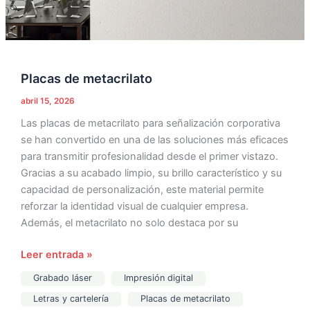
Placas de metacrilato
abril 15, 2026
Las placas de metacrilato para señalización corporativa
se han convertido en una de las soluciones más eficaces
para transmitir profesionalidad desde el primer vistazo.
Gracias a su acabado limpio, su brillo característico y su
capacidad de personalización, este material permite
reforzar la identidad visual de cualquier empresa.
Además, el metacrilato no solo destaca por su
Leer entrada »
Grabado láser
Impresión digital
Letras y cartelería
Placas de metacrilato