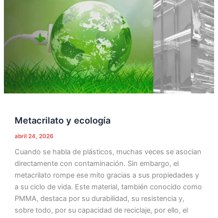
Metacrilato y ecología
abril 24, 2026
Cuando se habla de plásticos, muchas veces se asocian
directamente con contaminación. Sin embargo, el
metacrilato rompe ese mito gracias a sus propiedades y
a su ciclo de vida. Este material, también conocido como
PMMA, destaca por su durabilidad, su resistencia y,
sobre todo, por su capacidad de reciclaje, por ello, el