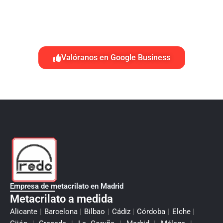
Valóranos en Google Business
Empresa de metacrilato en Madrid
Metacrilato a medida
Alicante
|
Barcelona
|
Bilbao
|
Cádiz
|
Córdoba
|
Elche
|