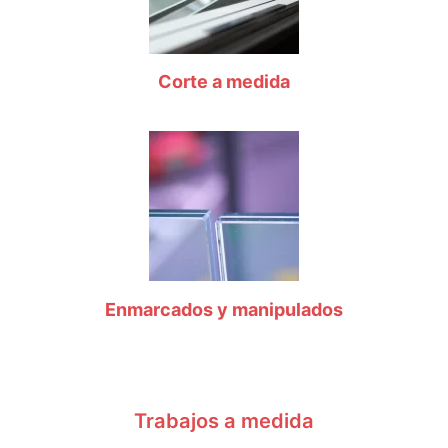
Corte a medida
Enmarcados y manipulados
Trabajos a medida