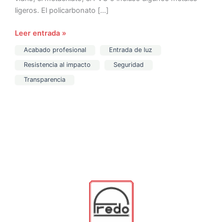
ligeros. El policarbonato […]
Leer entrada »
Acabado profesional
Entrada de luz
Resistencia al impacto
Seguridad
Transparencia