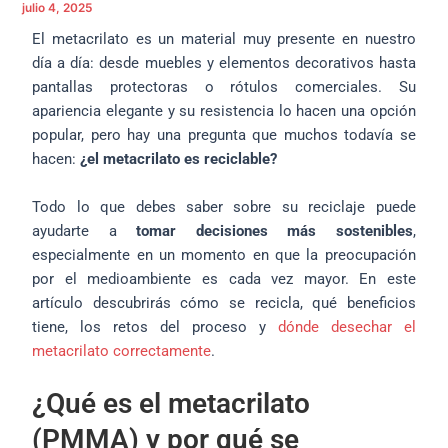
julio 4, 2025
El metacrilato es un material muy presente en nuestro
día a día: desde muebles y elementos decorativos hasta
pantallas protectoras o rótulos comerciales. Su
apariencia elegante y su resistencia lo hacen una opción
popular, pero hay una pregunta que muchos todavía se
hacen:
¿el metacrilato es reciclable?
Todo lo que debes saber sobre su reciclaje puede
ayudarte a
tomar decisiones más sostenibles
,
especialmente en un momento en que la preocupación
por el medioambiente es cada vez mayor. En este
artículo descubrirás cómo se recicla, qué beneficios
tiene, los retos del proceso y
dónde desechar el
metacrilato correctamente
.
¿Qué es el metacrilato
(PMMA) y por qué se