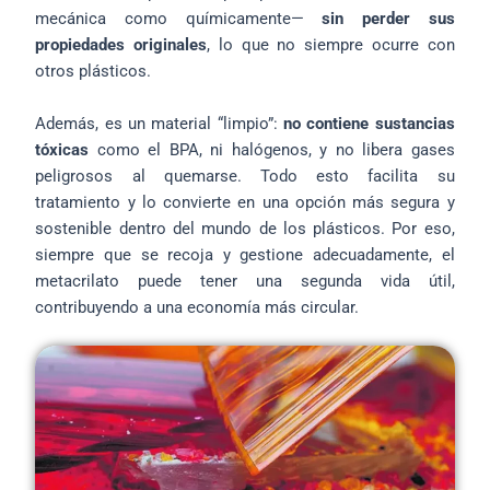
mecánica como químicamente—
sin perder sus
propiedades originales
, lo que no siempre ocurre con
otros plásticos.
Además, es un material “limpio”:
no contiene sustancias
tóxicas
como el BPA, ni halógenos, y no libera gases
peligrosos al quemarse. Todo esto facilita su
tratamiento y lo convierte en una opción más segura y
sostenible dentro del mundo de los plásticos. Por eso,
siempre que se recoja y gestione adecuadamente, el
metacrilato puede tener una segunda vida útil,
contribuyendo a una economía más circular.