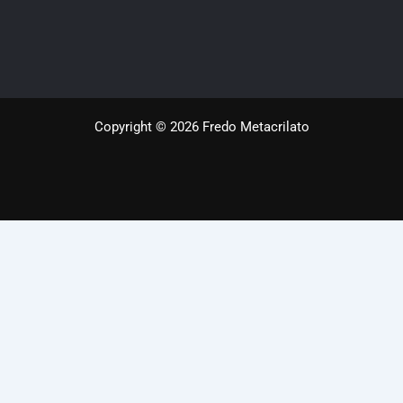
Copyright © 2026 Fredo Metacrilato