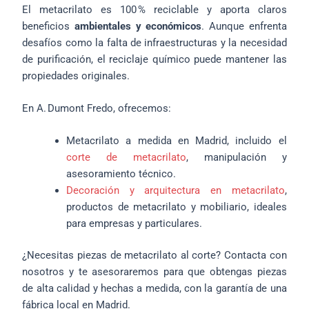
El metacrilato es 100 % reciclable y aporta claros
beneficios
ambientales y económicos
. Aunque enfrenta
desafíos como la falta de infraestructuras y la necesidad
de purificación, el reciclaje químico puede mantener las
propiedades originales.
En A. Dumont Fredo, ofrecemos:
Metacrilato a medida en Madrid, incluido el
corte de metacrilato
, manipulación y
asesoramiento técnico.
Decoración y arquitectura en metacrilato
,
productos de metacrilato y mobiliario, ideales
para empresas y particulares.
¿Necesitas piezas de metacrilato al corte? Contacta con
nosotros y te asesoraremos para que obtengas piezas
de alta calidad y hechas a medida, con la garantía de una
fábrica local en Madrid.