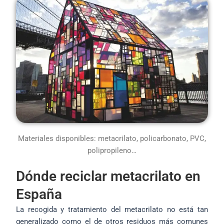
Materiales disponibles: metacrilato, policarbonato, PVC,
polipropileno…
Dónde reciclar metacrilato en
España
La recogida y tratamiento del metacrilato no está tan
generalizado como el de otros residuos más comunes