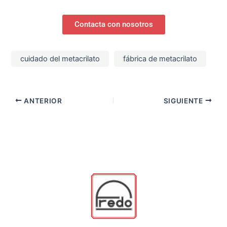
Contacta con nosotros
cuidado del metacrilato
fábrica de metacrilato
ANTERIOR
SIGUIENTE