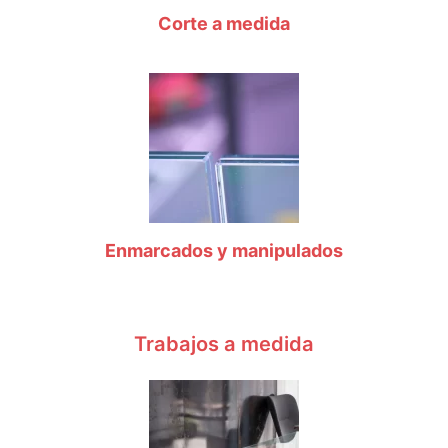
Corte a medida
Enmarcados y manipulados
Trabajos a medida