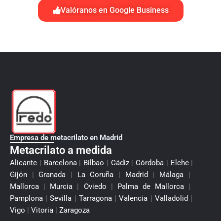
Valóranos en Google Business
Empresa de metacrilato en Madrid
Metacrilato a medida
Alicante
|
Barcelona
|
Bilbao
|
Cádiz
|
Córdoba
|
Elche
|
Gijón
|
Granada
|
La Coruña
|
Madrid
|
Málaga
|
Mallorca
|
Murcia
|
Oviedo
|
Palma de Mallorca
|
Pamplona
|
Sevilla
|
Tarragona
|
Valencia
|
Valladolid
|
Vigo
|
Vitoria
|
Zaragoza