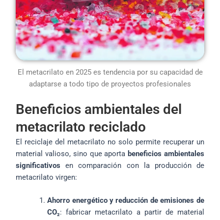
El metacrilato en 2025 es tendencia por su capacidad de
adaptarse a todo tipo de proyectos profesionales
Beneficios ambientales del
metacrilato reciclado
El reciclaje del metacrilato no solo permite recuperar un
material valioso, sino que aporta
beneficios ambientales
significativos
en comparación con la producción de
metacrilato virgen:
Ahorro energético y reducción de emisiones de
CO₂
: fabricar metacrilato a partir de material