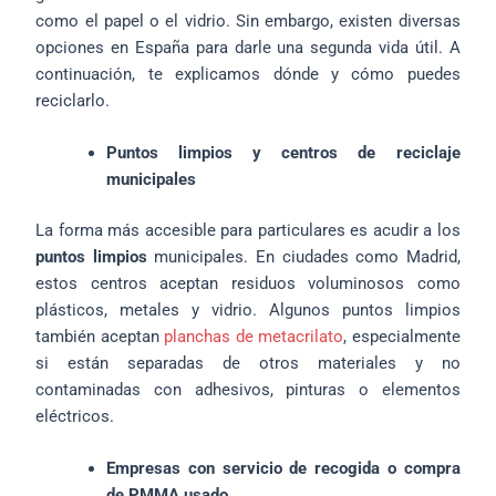
como el papel o el vidrio. Sin embargo, existen diversas
opciones en España para darle una segunda vida útil. A
continuación, te explicamos dónde y cómo puedes
reciclarlo.
Puntos limpios y centros de reciclaje
municipales
La forma más accesible para particulares es acudir a los
puntos limpios
municipales. En ciudades como Madrid,
estos centros aceptan residuos voluminosos como
plásticos, metales y vidrio. Algunos puntos limpios
también aceptan
planchas de metacrilato
, especialmente
si están separadas de otros materiales y no
contaminadas con adhesivos, pinturas o elementos
eléctricos.
Empresas con servicio de recogida o compra
de PMMA usado