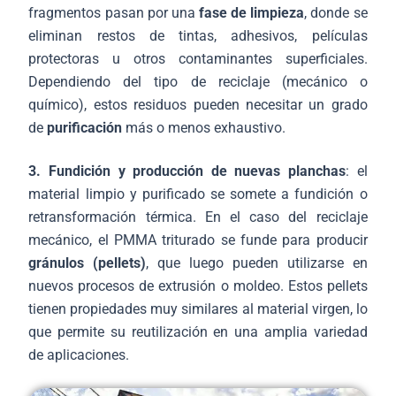
fragmentos pasan por una
fase de limpieza
, donde se
eliminan restos de tintas, adhesivos, películas
protectoras u otros contaminantes superficiales.
Dependiendo del tipo de reciclaje (mecánico o
químico), estos residuos pueden necesitar un grado
de
purificación
más o menos exhaustivo.
3. Fundición y producción de nuevas planchas
: el
material limpio y purificado se somete a fundición o
retransformación térmica. En el caso del reciclaje
mecánico, el PMMA triturado se funde para producir
gránulos (pellets)
, que luego pueden utilizarse en
nuevos procesos de extrusión o moldeo. Estos pellets
tienen propiedades muy similares al material virgen, lo
que permite su reutilización en una amplia variedad
de aplicaciones.