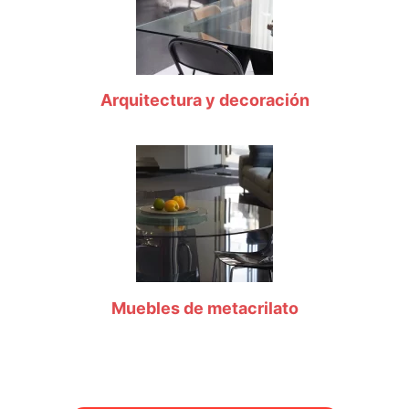
Arquitectura y decoración
Muebles de metacrilato