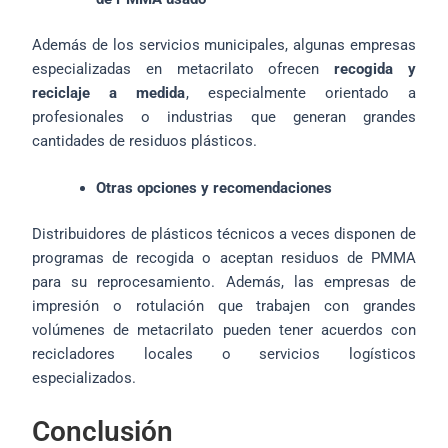
Además de los servicios municipales, algunas empresas
especializadas en metacrilato ofrecen
recogida y
reciclaje a medida
, especialmente orientado a
profesionales o industrias que generan grandes
cantidades de residuos plásticos.
Otras opciones y recomendaciones
Distribuidores de plásticos técnicos a veces disponen de
programas de recogida o aceptan residuos de PMMA
para su reprocesamiento. Además, las empresas de
impresión o rotulación que trabajen con grandes
volúmenes de metacrilato pueden tener acuerdos con
recicladores locales o servicios logísticos
especializados.
Conclusión