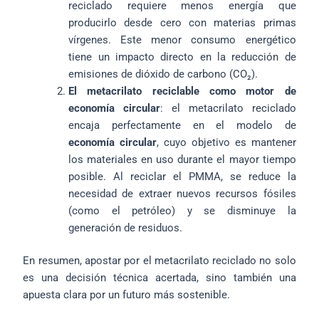
reciclado requiere menos energía que
producirlo desde cero con materias primas
vírgenes. Este menor consumo energético
tiene un impacto directo en la reducción de
emisiones de dióxido de carbono (CO₂).
El metacrilato reciclable como motor de
economía circular
: el metacrilato reciclado
encaja perfectamente en el modelo de
economía circular
, cuyo objetivo es mantener
los materiales en uso durante el mayor tiempo
posible. Al reciclar el PMMA, se reduce la
necesidad de extraer nuevos recursos fósiles
(como el petróleo) y se disminuye la
generación de residuos.
En resumen, apostar por el metacrilato reciclado no solo
es una decisión técnica acertada, sino también una
apuesta clara por un futuro más sostenible.