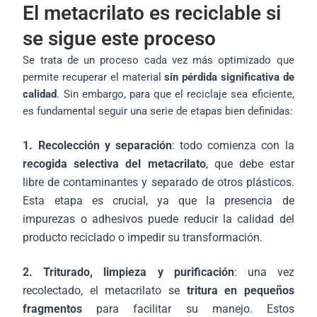
El metacrilato es reciclable si
se sigue este proceso
Se trata de un proceso cada vez más optimizado que
permite recuperar el material
sin pérdida significativa de
calidad
. Sin embargo, para que el reciclaje sea eficiente,
es fundamental seguir una serie de etapas bien definidas:
1. Recolección y separación
: todo comienza con la
recogida selectiva del metacrilato
, que debe estar
libre de contaminantes y separado de otros plásticos.
Esta etapa es crucial, ya que la presencia de
impurezas o adhesivos puede reducir la calidad del
producto reciclado o impedir su transformación.
2. Triturado, limpieza y purificación
: una vez
recolectado, el metacrilato se
tritura en pequeños
fragmentos
para facilitar su manejo. Estos