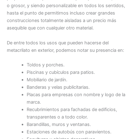
o grosor, y siendo personalizable en todos los sentidos,
hasta el punto de permitirnos incluso crear grandes
construcciones totalmente aisladas a un precio más
asequible que con cualquier otro material.
De entre todos los usos que pueden hacerse del
metacrilato en exterior, podemos notar su presencia en:
Toldos y porches.
Piscinas y cubículos para patios.
Mobiliario de jardín.
Banderas y velas publicitarias.
Placas para empresas con nombre y logo de la
marca.
Recubrimientos para fachadas de edificios,
transparentes o a todo color.
Barandillas, muros y ventanas.
Estaciones de autobús con paravientos.