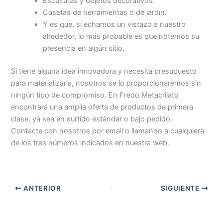
Esculturas y objetos decorativos.
Casetas de herramientas o de jardín.
Y es que, si echamos un vistazo a nuestro
alrededor, lo más probable es que notemos su
presencia en algún sitio.
Si tiene alguna idea innovadora y necesita presupuesto
para materializarla, nosotros se lo proporcionaremos sin
ningún tipo de compromiso. En Fredo Metacrilato
encontrará una amplia oferta de productos de primera
clase, ya sea en surtido estándar o bajo pedido.
Contacte con nosotros por email o llamando a cualquiera
de los tres números indicados en nuestra web.
ANTERIOR
SIGUIENTE