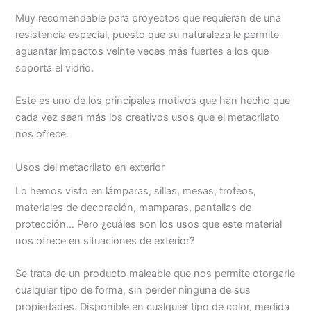
Muy recomendable para proyectos que requieran de una
resistencia especial, puesto que su naturaleza le permite
aguantar impactos veinte veces más fuertes a los que
soporta el vidrio.
Este es uno de los principales motivos que han hecho que
cada vez sean más los creativos usos que el metacrilato
nos ofrece.
Usos del metacrilato en exterior
Lo hemos visto en lámparas, sillas, mesas, trofeos,
materiales de decoración, mamparas, pantallas de
protección… Pero ¿cuáles son los usos que este material
nos ofrece en situaciones de exterior?
Se trata de un producto maleable que nos permite otorgarle
cualquier tipo de forma, sin perder ninguna de sus
propiedades. Disponible en cualquier tipo de color, medida