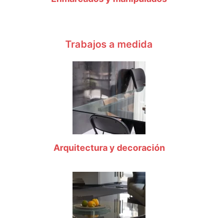
Trabajos a medida
Arquitectura y decoración