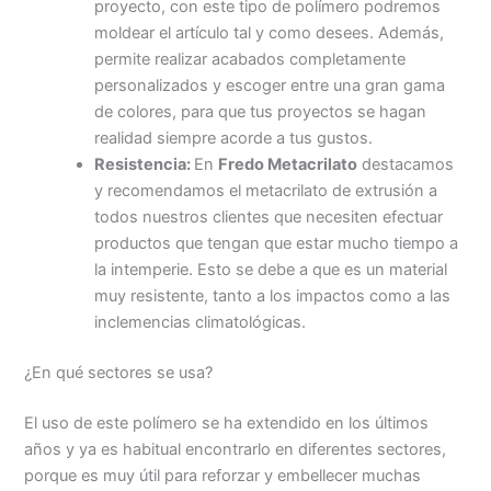
proyecto, con este tipo de polímero podremos
moldear el artículo tal y como desees. Además,
permite realizar acabados completamente
personalizados y escoger entre una gran gama
de colores, para que tus proyectos se hagan
realidad siempre acorde a tus gustos.
Resistencia:
En
Fredo Metacrilato
destacamos
y recomendamos el metacrilato de extrusión a
todos nuestros clientes que necesiten efectuar
productos que tengan que estar mucho tiempo a
la intemperie. Esto se debe a que es un material
muy resistente, tanto a los impactos como a las
inclemencias climatológicas.
¿En qué sectores se usa?
El uso de este polímero se ha extendido en los últimos
años y ya es habitual encontrarlo en diferentes sectores,
porque es muy útil para reforzar y embellecer muchas