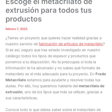
Escoge el metacrilato de
extrusión para todos tus
productos
febrero 7, 2023
¿Tienes un proyecto que quieres hacer realidad gracias a
nuestro servicio de
fabricación de artículos de metacrilato
?
Si es así, seguro que has estado investigado en nuestro
catálogo todos los tipos de espesor y productos que
ponemos a tu disposición. No te preocupes si toda la
información te ha abrumado y no sabes qué formato de
metacrilato es el más adecuado para tu proyecto. En
Fredo
Metacrilato
estamos para ayudarte y resolver todas tus
dudas. Por ello, hoy queremos hablarte del
metacrilato de
extrusión
, uno de los tipos que más se utilizan, gracias a
sus características.
Conoce todo lo que debes saber sobre el metacrilato de