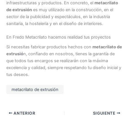
infraestructuras y productos. En concreto, el
metacrilato
de extrusión
es muy utilizado en la construcción, en el
sector de la publicidad y espectáculos, en la industria
sanitaria, la hostelería y en el diseño de interiores.
En Fredo Metacrilato hacemos realidad tus proyectos
Si necesitas fabricar productos hechos con
metacrilato de
extrusió
n, confiando en nosotros, tienes la garantía de
que todos tus encargos se realizarán con la máxima
excelencia y calidad, siempre respetando tu diseño inicial y
tus deseos.
metacrilato de extrusión
ANTERIOR
SIGUIENTE