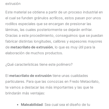
extrusión
Este material se obtiene a partir de un proceso industrial en
el cual se funden gránulos acrílicos, estos pasan por unos
rodillos especiales que se encargan de presionar las
láminas, las cuales posteriormente se dejarán enfriar.
Gracias a este procedimiento, conseguimos que se puedan
fabricar distintas longitudes, calibres y espesores mayores
de
metacrilato de extrusión
, lo que es muy útil para la
elaboración de muchos productos.
¿Qué características tiene este polímero?
El
metacrilato de extrusión
tiene unas cualidades
particulares. Para que las conozcas en Fredo Metacrilato,
te vamos a destacar las más importantes y las que te
brindarán más ventajas:
Maleabilidad
: Sea cual sea el diseño de tu