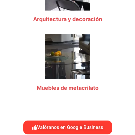
Arquitectura y decoración
Muebles de metacrilato
Valóranos en Google Business