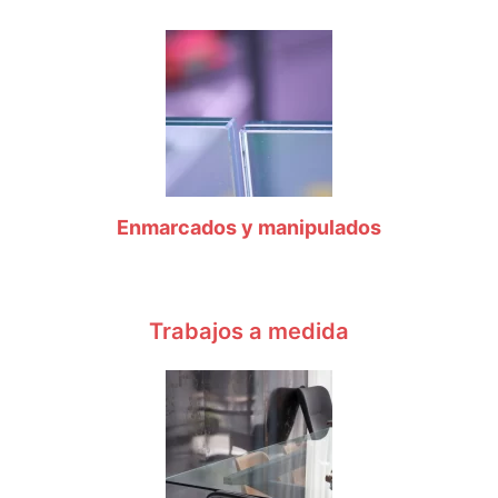
Enmarcados y manipulados
Trabajos a medida