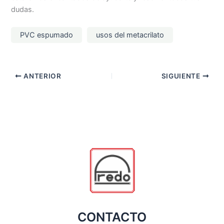
dudas.
PVC espumado
usos del metacrilato
ANTERIOR
SIGUIENTE
CONTACTO