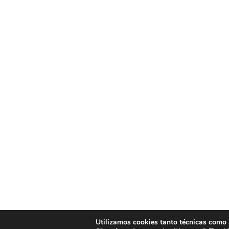
Utilizamos cookies tanto técnicas como an