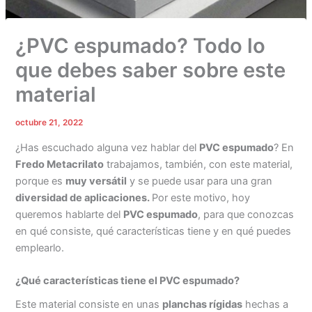
¿PVC espumado? Todo lo
que debes saber sobre este
material
octubre 21, 2022
¿Has escuchado alguna vez hablar del
PVC espumado
? En
Fredo Metacrilato
trabajamos, también, con este material,
porque es
muy versátil
y se puede usar para una gran
diversidad de aplicaciones.
Por este motivo, hoy
queremos hablarte del
PVC espumado
, para que conozcas
en qué consiste, qué características tiene y en qué puedes
emplearlo.
¿Qué características tiene el PVC espumado?
Este material consiste en unas
planchas rígidas
hechas a