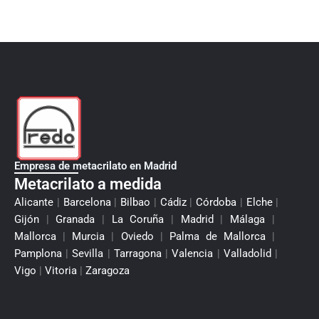
Empresa de metacrilato en Madrid
Metacrilato a medida
Alicante
|
Barcelona
|
Bilbao
|
Cádiz
|
Córdoba
|
Elche
|
Gijón
|
Granada
|
La Coruña
|
Madrid
|
Málaga
|
Mallorca
|
Murcia
|
Oviedo
|
Palma de Mallorca
|
Pamplona
|
Sevilla
|
Tarragona
|
Valencia
|
Valladolid
|
Vigo
|
Vitoria
|
Zaragoza