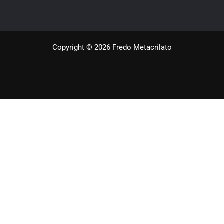
Copyright © 2026 Fredo Metacrilato