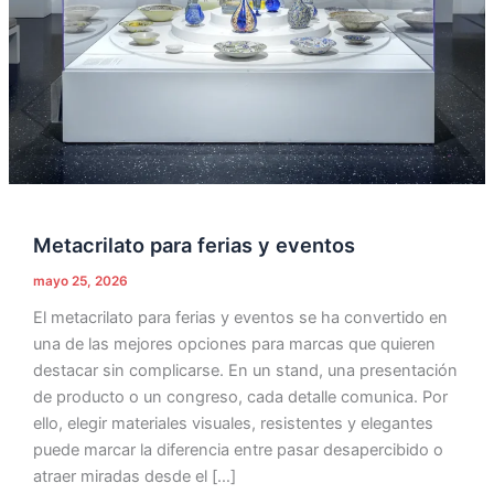
Metacrilato para ferias y eventos
mayo 25, 2026
El metacrilato para ferias y eventos se ha convertido en
una de las mejores opciones para marcas que quieren
destacar sin complicarse. En un stand, una presentación
de producto o un congreso, cada detalle comunica. Por
ello, elegir materiales visuales, resistentes y elegantes
puede marcar la diferencia entre pasar desapercibido o
atraer miradas desde el […]