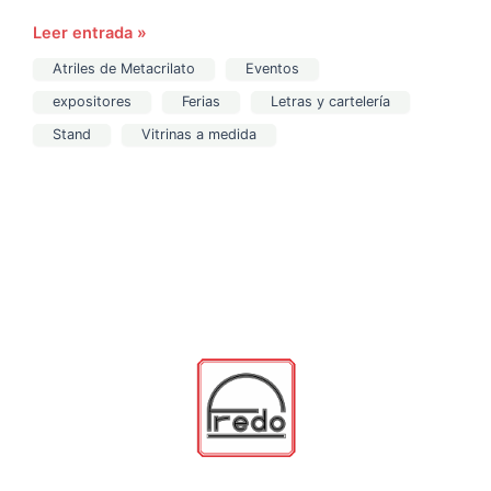
Leer entrada »
Atriles de Metacrilato
Eventos
expositores
Ferias
Letras y cartelería
Stand
Vitrinas a medida