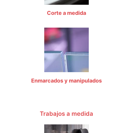
Corte a medida
Enmarcados y manipulados
Trabajos a medida