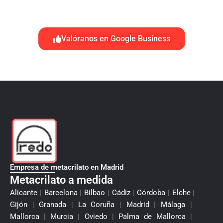
Valóranos en Google Business
Empresa de metacrilato en Madrid
Metacrilato a medida
Alicante
|
Barcelona
|
Bilbao
|
Cádiz
|
Córdoba
|
Elche
|
Gijón
|
Granada
|
La Coruña
|
Madrid
|
Málaga
|
Mallorca
|
Murcia
|
Oviedo
|
Palma de Mallorca
|