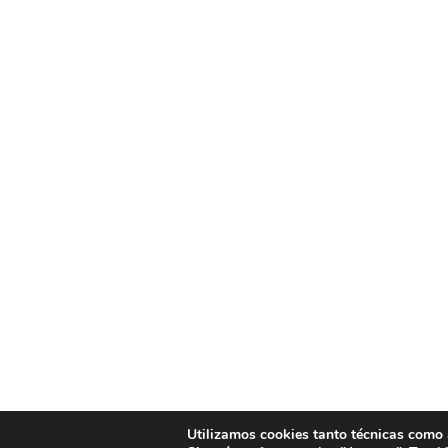
Utilizamos cookies tanto técnicas como an