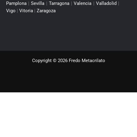
Pamplona
|
Sevilla
|
Tarragona
|
Valencia
|
Valladolid
|
Vigo
|
Vitoria
|
Zaragoza
Copyright © 2026 Fredo Metacrilato