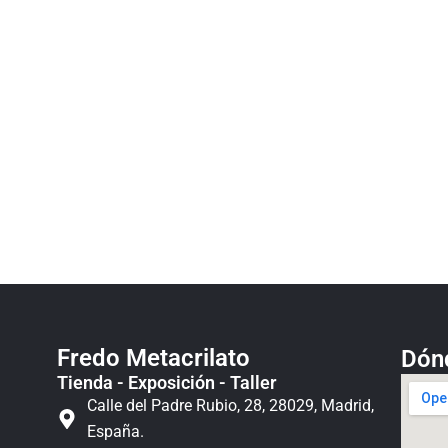
Fredo Metacrilato
Dón
Tienda - Exposición - Taller
Calle del Padre Rubio, 28, 28029, Madrid,
España.