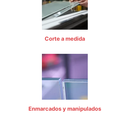
Corte a medida
Enmarcados y manipulados