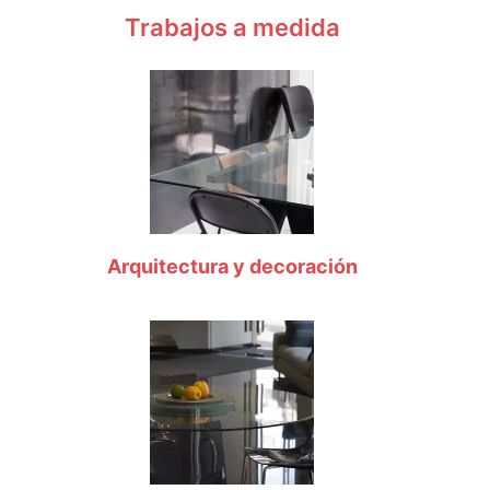
Trabajos a medida
Arquitectura y decoración