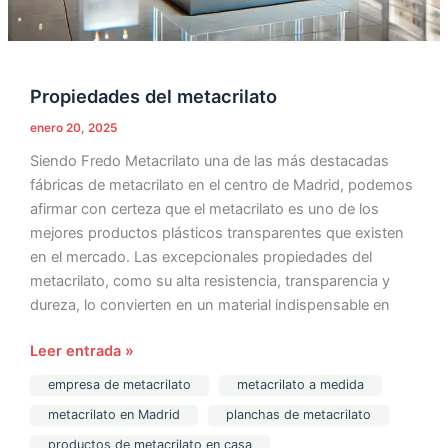
Propiedades del metacrilato
enero 20, 2025
Siendo Fredo Metacrilato una de las más destacadas
fábricas de metacrilato en el centro de Madrid, podemos
afirmar con certeza que el metacrilato es uno de los
mejores productos plásticos transparentes que existen
en el mercado. Las excepcionales propiedades del
metacrilato, como su alta resistencia, transparencia y
dureza, lo convierten en un material indispensable en
Leer entrada »
empresa de metacrilato
metacrilato a medida
metacrilato en Madrid
planchas de metacrilato
productos de metacrilato en casa