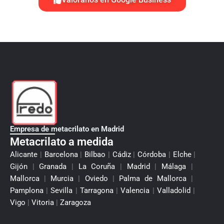
Empresa de metacrilato en Madrid
Metacrilato a medida
Alicante
|
Barcelona
|
Bilbao
|
Cádiz
|
Córdoba
|
Elche
|
Gijón
|
Granada
|
La Coruña
|
Madrid
|
Málaga
|
Mallorca
|
Murcia
|
Oviedo
|
Palma de Mallorca
|
Pamplona
|
Sevilla
|
Tarragona
|
Valencia
|
Valladolid
|
Vigo
|
Vitoria
|
Zaragoza