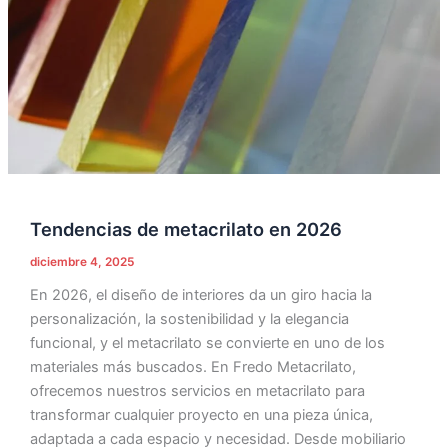
Tendencias de metacrilato en 2026
diciembre 4, 2025
En 2026, el diseño de interiores da un giro hacia la
personalización, la sostenibilidad y la elegancia
funcional, y el metacrilato se convierte en uno de los
materiales más buscados. En Fredo Metacrilato,
ofrecemos nuestros servicios en metacrilato para
transformar cualquier proyecto en una pieza única,
adaptada a cada espacio y necesidad. Desde mobiliario