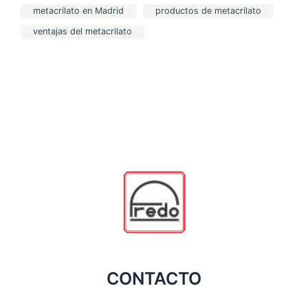
metacrilato en Madrid
productos de metacrilato
ventajas del metacrilato
CONTACTO