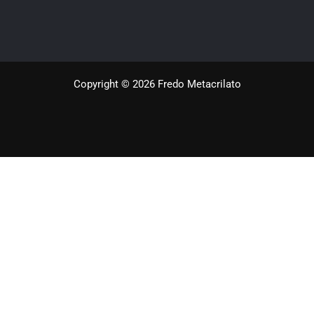
Copyright © 2026 Fredo Metacrilato