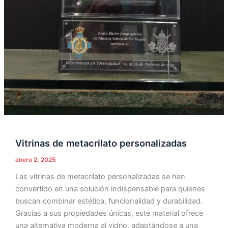
Vitrinas de metacrilato personalizadas
enero 2, 2025
Las vitrinas de metacrilato personalizadas se han
convertido en una solución indispensable para quienes
buscan combinar estética, funcionalidad y durabilidad.
Gracias a sus propiedades únicas, este material ofrece
una alternativa moderna al vidrio, adaptándose a una