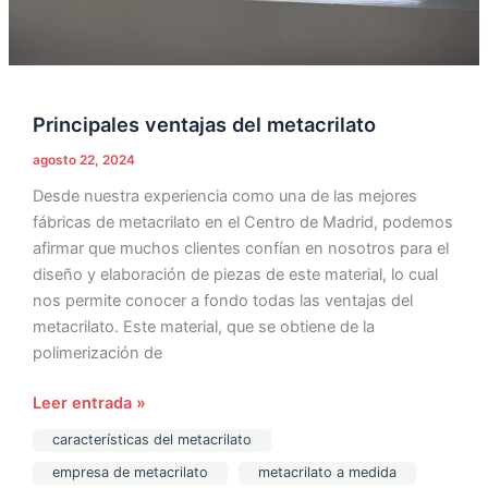
Principales ventajas del metacrilato
agosto 22, 2024
Desde nuestra experiencia como una de las mejores
fábricas de metacrilato en el Centro de Madrid, podemos
afirmar que muchos clientes confían en nosotros para el
diseño y elaboración de piezas de este material, lo cual
nos permite conocer a fondo todas las ventajas del
metacrilato. Este material, que se obtiene de la
polimerización de
Leer entrada »
características del metacrilato
empresa de metacrilato
metacrilato a medida