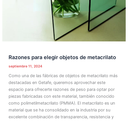
Razones para elegir objetos de metacrilato
septiembre 11, 2024
Como una de las fábricas de objetos de metacrilato más
destacadas en Getafe, queremos aprovechar este
espacio para ofrecerte razones de peso para optar por
piezas fabricadas con este material, también conocido
como polimetilmetacrilato (PMMA). El metacrilato es un
material que se ha consolidado en la industria por su
excelente combinación de transparencia, resistencia y