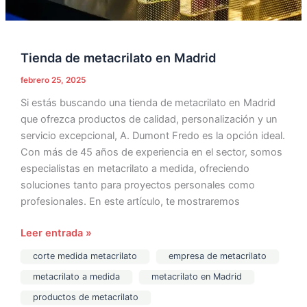
Tienda de metacrilato en Madrid
febrero 25, 2025
Si estás buscando una tienda de metacrilato en Madrid
que ofrezca productos de calidad, personalización y un
servicio excepcional, A. Dumont Fredo es la opción ideal.
Con más de 45 años de experiencia en el sector, somos
especialistas en metacrilato a medida, ofreciendo
soluciones tanto para proyectos personales como
profesionales. En este artículo, te mostraremos
Leer entrada »
corte medida metacrilato
empresa de metacrilato
metacrilato a medida
metacrilato en Madrid
productos de metacrilato