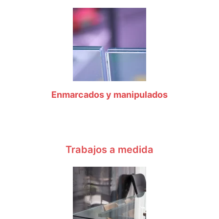
Enmarcados y manipulados
Trabajos a medida