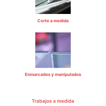
Corte a medida
Enmarcados y manipulados
Trabajos a medida