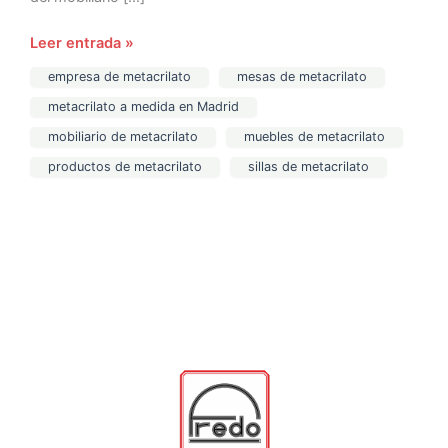
Leer entrada »
empresa de metacrilato
mesas de metacrilato
metacrilato a medida en Madrid
mobiliario de metacrilato
muebles de metacrilato
productos de metacrilato
sillas de metacrilato