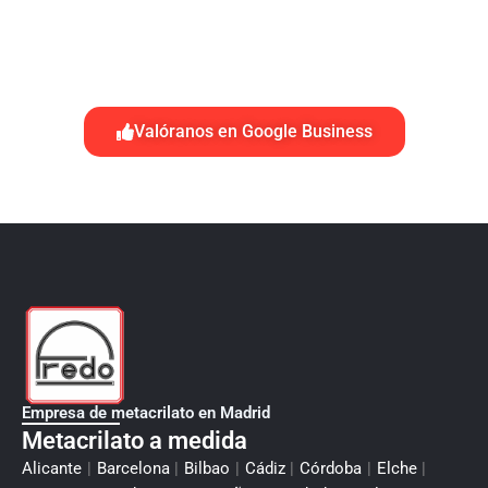
Valóranos en Google Business
Empresa de metacrilato en Madrid
Metacrilato a medida
Alicante
|
Barcelona
|
Bilbao
|
Cádiz
|
Córdoba
|
Elche
|