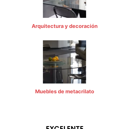
Arquitectura y decoración
Muebles de metacrilato
EXCELENTE