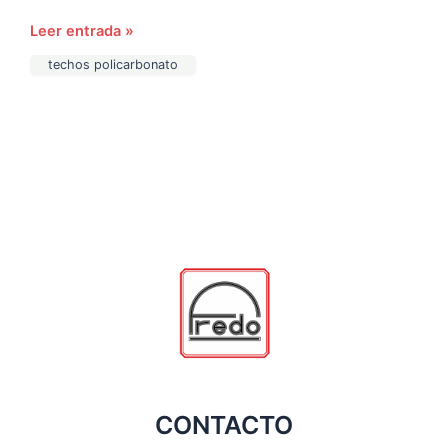
Leer entrada »
techos policarbonato
CONTACTO