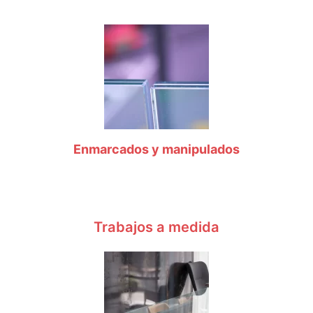
Enmarcados y manipulados
Trabajos a medida