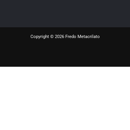
Copyright © 2026 Fredo Metacrilato