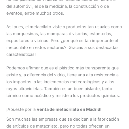
del automóvil, el de la medicina, la construcción o de
eventos, entre muchos otros.
Así pues, el metacrilato viste a productos tan usuales como
las marquesinas, las mamparas divisorias, estanterías,
expositores o vitrinas. Pero ¿por qué es tan importante el
metacrilato en estos sectores? ¡Gracias a sus destacadas
características!
Podemos afirmar que es el plástico más transparente que
existe y, a diferencia del vidrio, tiene una alta resistencia a
los impactos, a las inclemencias meteorológicas y a los
rayos ultravioletas. También es un buen aislante, tanto
térmico como acústico y resiste a los productos químicos.
¡Apueste por la
venta de metacrilato en Madrid
!
Son muchas las empresas que se dedican a la fabricación
de artículos de metacrilato, pero no todas ofrecen un