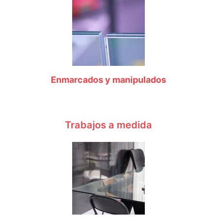
Enmarcados y manipulados
Trabajos a medida