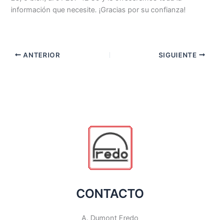
información que necesite. ¡Gracias por su confianza!
ANTERIOR
SIGUIENTE
CONTACTO
A. Dumont Fredo