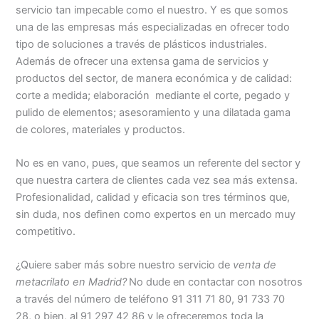
servicio tan impecable como el nuestro. Y es que somos
una de las empresas más especializadas en ofrecer todo
tipo de soluciones a través de plásticos industriales.
Además de ofrecer una extensa gama de servicios y
productos del sector, de manera económica y de calidad:
corte a medida; elaboración mediante el corte, pegado y
pulido de elementos; asesoramiento y una dilatada gama
de colores, materiales y productos.
No es en vano, pues, que seamos un referente del sector y
que nuestra cartera de clientes cada vez sea más extensa.
Profesionalidad, calidad y eficacia son tres términos que,
sin duda, nos definen como expertos en un mercado muy
competitivo.
¿Quiere saber más sobre nuestro servicio de
venta de
metacrilato en Madrid?
No dude en contactar con nosotros
a través del número de teléfono 91 311 71 80, 91 733 70
28, o bien, al 91 297 42 86 y le ofreceremos toda la