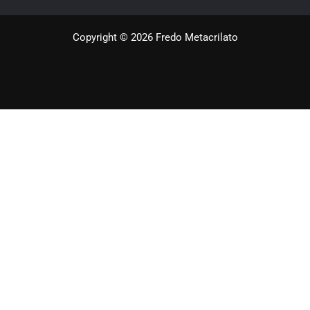
Copyright © 2026 Fredo Metacrilato