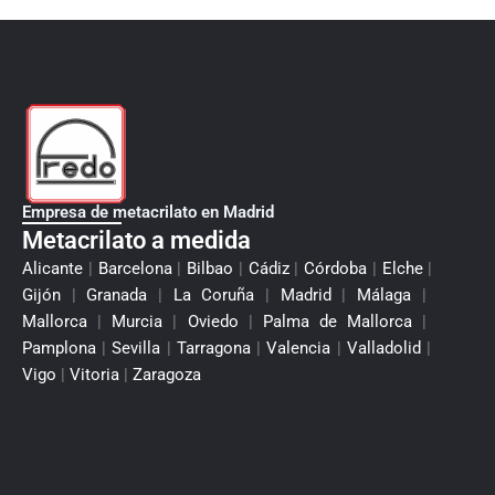
Empresa de metacrilato en Madrid
Metacrilato a medida
Alicante
|
Barcelona
|
Bilbao
|
Cádiz
|
Córdoba
|
Elche
|
Gijón
|
Granada
|
La Coruña
|
Madrid
|
Málaga
|
Mallorca
|
Murcia
|
Oviedo
|
Palma de Mallorca
|
Pamplona
|
Sevilla
|
Tarragona
|
Valencia
|
Valladolid
|
Vigo
|
Vitoria
|
Zaragoza