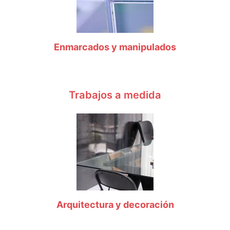
Enmarcados y manipulados
Trabajos a medida
Arquitectura y decoración