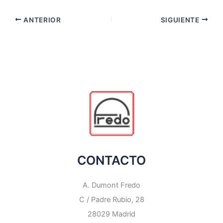
ANTERIOR
SIGUIENTE
CONTACTO
A. Dumont Fredo
C / Padre Rubio, 28
28029 Madrid