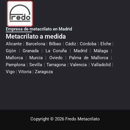
Empresa de metacrilato en Madrid
Metacrilato a medida
Alicante
|
Barcelona
|
Bilbao
|
Cádiz
|
Córdoba
|
Elche
|
Gijón
|
Granada
|
La Coruña
|
Madrid
|
Málaga
|
Mallorca
|
Murcia
|
Oviedo
|
Palma de Mallorca
|
Pamplona
|
Sevilla
|
Tarragona
|
Valencia
|
Valladolid
|
Vigo
|
Vitoria
|
Zaragoza
Copyright © 2026 Fredo Metacrilato