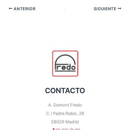
ANTERIOR
SIGUIENTE
CONTACTO
A. Dumont Fredo
C / Padre Rubio, 28
28029 Madrid