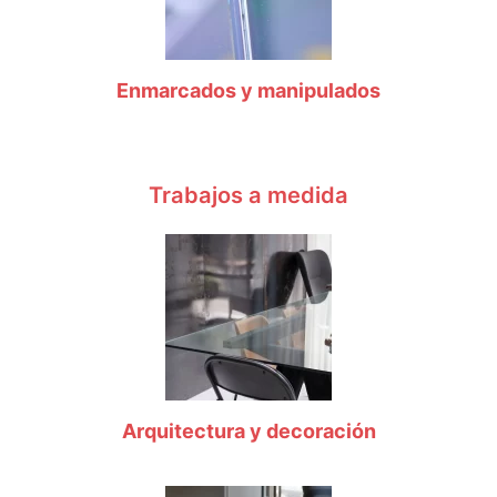
Enmarcados y manipulados
Trabajos a medida
Arquitectura y decoración