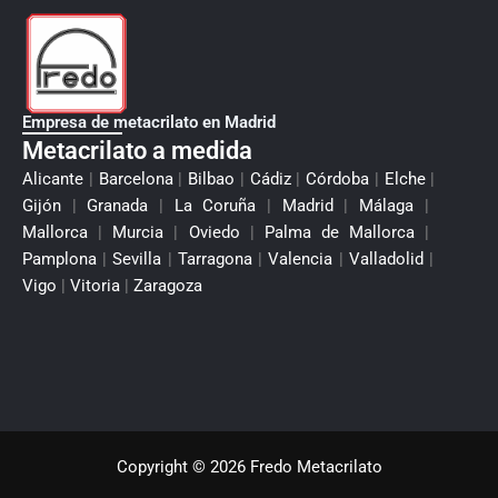
Empresa de metacrilato en Madrid
Metacrilato a medida
Alicante
|
Barcelona
|
Bilbao
|
Cádiz
|
Córdoba
|
Elche
|
Gijón
|
Granada
|
La Coruña
|
Madrid
|
Málaga
|
Mallorca
|
Murcia
|
Oviedo
|
Palma de Mallorca
|
Pamplona
|
Sevilla
|
Tarragona
|
Valencia
|
Valladolid
|
Vigo
|
Vitoria
|
Zaragoza
Copyright © 2026 Fredo Metacrilato