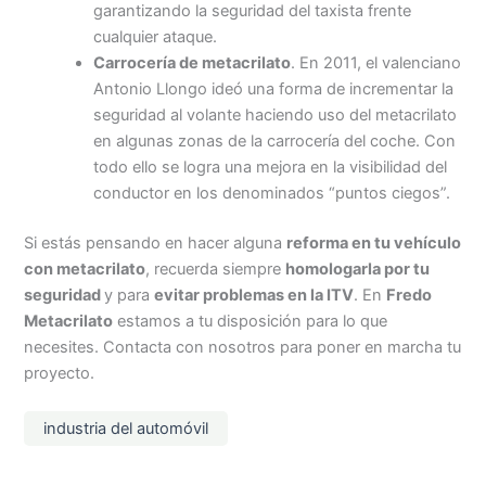
garantizando la seguridad del taxista frente
cualquier ataque.
Carrocería de metacrilato
. En 2011, el valenciano
Antonio Llongo ideó una forma de incrementar la
seguridad al volante haciendo uso del metacrilato
en algunas zonas de la carrocería del coche. Con
todo ello se logra una mejora en la visibilidad del
conductor en los denominados “puntos ciegos”.
Si estás pensando en hacer alguna
reforma en tu vehículo
con metacrilato
, recuerda siempre
homologarla por tu
seguridad
y para
evitar problemas en la ITV
. En
Fredo
Metacrilato
estamos a tu disposición para lo que
necesites. Contacta con nosotros para poner en marcha tu
proyecto.
industria del automóvil