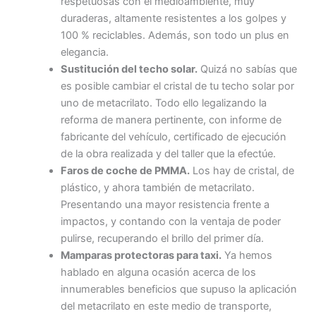
respetuosas con el medioambiente, muy
duraderas, altamente resistentes a los golpes y
100 % reciclables. Además, son todo un plus en
elegancia.
Sustitución del techo solar.
Quizá no sabías que
es posible cambiar el cristal de tu techo solar por
uno de metacrilato. Todo ello legalizando la
reforma de manera pertinente, con informe de
fabricante del vehículo, certificado de ejecución
de la obra realizada y del taller que la efectúe.
Faros de coche de PMMA.
Los hay de cristal, de
plástico, y ahora también de metacrilato.
Presentando una mayor resistencia frente a
impactos, y contando con la ventaja de poder
pulirse, recuperando el brillo del primer día.
Mamparas protectoras para taxi.
Ya hemos
hablado en alguna ocasión acerca de los
innumerables beneficios que supuso la aplicación
del metacrilato en este medio de transporte,