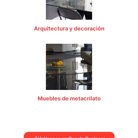
Arquitectura y decoración
Muebles de metacrilato