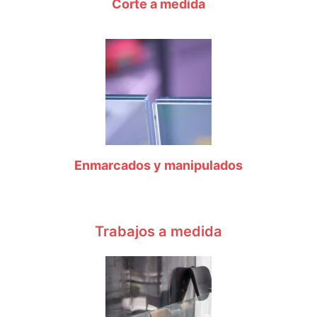
Corte a medida
Enmarcados y manipulados
Trabajos a medida