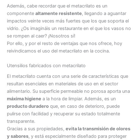
Además, cabe recordar que el metacrilato es un
componente
altamente resistente
, llegando a aguantar
impactos veinte veces más fuertes que los que soporta el
vidrio. ¿Os imagináis un restaurante en el que los vasos no
se rompen al caer? ¡Nosotros sí!
Por ello, y por el resto de ventajas que nos ofrece, hoy
reivindicamos el uso del metacrilato en la cocina.
Utensilios fabricados con metacrilato
El metacrilato cuenta con una serie de características que
resultan esenciales en materiales de uso en el sector
alimentario. Su superficie permeable no porosa aporta una
máxima higiene
a la hora de limpiar. Además, es un
producto duradero
que, en caso de deterioro, puede
pulirse con facilidad y recuperar su estado totalmente
transparente.
Gracias a sus propiedades,
evita la transmisión de olores
y sabores
, y está especialmente diseñado para proteger