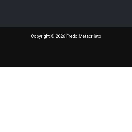
Copyright © 2026 Fredo Metacrilato