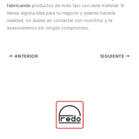
fabricando
productos de todo tipo con este material. Si
tienes alguna idea para tu negocio y quieres hacerla
realidad, no dudes en contactar con nosotros y te
asesoraremos sin ningún compromiso.
ANTERIOR
SIGUIENTE