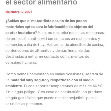
el sector alimentario
diciembre 17, 2021
¿Sabías que el metacrilato es uno de los pocos
materiales aptos para la fabricación de objetos del
sector hostelero?
Y no, no nos referimos a las mamparas
de protección anti-covid tan comunes en restaurantes y
comercios a día de hoy. Hablamos de utensilios de cocina,
contenedores de alimentos y demás herramientas
destinadas a entrar en contacto con alimentos de
consumo humano.
Como hemos comentado en varias ocasiones, se trata de
un
material muy seguro y respetuoso con el medio
ambiente
. Puede soportar temperaturas de más de 40 ºC
sin ningún peligro. Y en caso de combustión, no produce
ningún gas tóxico que pueda resultar perjudicial para la
salud de las personas.