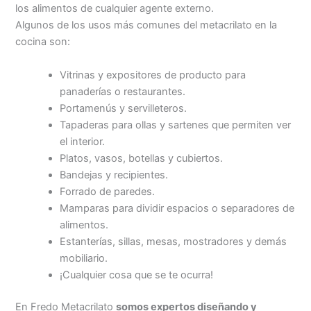
los alimentos de cualquier agente externo.
Algunos de los usos más comunes del metacrilato en la
cocina son:
Vitrinas y expositores de producto para
panaderías o restaurantes.
Portamenús y servilleteros.
Tapaderas para ollas y sartenes que permiten ver
el interior.
Platos, vasos, botellas y cubiertos.
Bandejas y recipientes.
Forrado de paredes.
Mamparas para dividir espacios o separadores de
alimentos.
Estanterías, sillas, mesas, mostradores y demás
mobiliario.
¡Cualquier cosa que se te ocurra!
En Fredo Metacrilato
somos expertos diseñando y