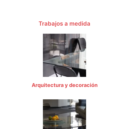
Trabajos a medida
Arquitectura y decoración