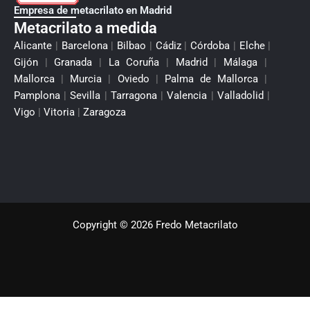
Empresa de metacrilato en Madrid
Metacrilato a medida
Alicante
|
Barcelona
|
Bilbao
|
Cádiz
|
Córdoba
|
Elche
|
Gijón
|
Granada
|
La Coruña
|
Madrid
|
Málaga
|
Mallorca
|
Murcia
|
Oviedo
|
Palma de Mallorca
|
Pamplona
|
Sevilla
|
Tarragona
|
Valencia
|
Valladolid
|
Vigo
|
Vitoria
|
Zaragoza
Copyright © 2026 Fredo Metacrilato