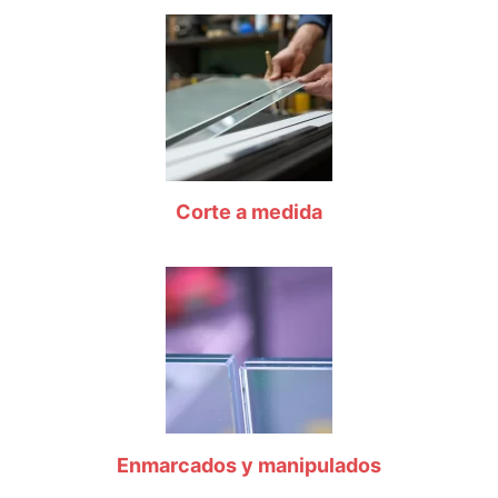
Corte a medida
Enmarcados y manipulados