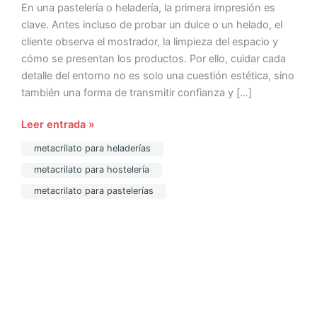
En una pastelería o heladería, la primera impresión es
clave. Antes incluso de probar un dulce o un helado, el
cliente observa el mostrador, la limpieza del espacio y
cómo se presentan los productos. Por ello, cuidar cada
detalle del entorno no es solo una cuestión estética, sino
también una forma de transmitir confianza y […]
Leer entrada »
metacrilato para heladerías
metacrilato para hostelería
metacrilato para pastelerías