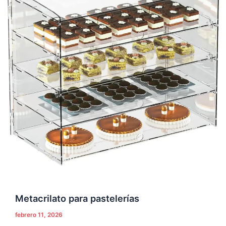
Metacrilato para pastelerías
febrero 11, 2026