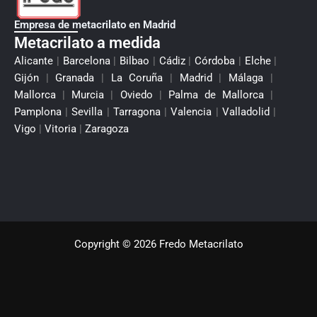
Empresa de metacrilato en Madrid
Metacrilato a medida
Alicante
|
Barcelona
|
Bilbao
|
Cádiz
|
Córdoba
|
Elche
|
Gijón
|
Granada
|
La Coruña
|
Madrid
|
Málaga
|
Mallorca
|
Murcia
|
Oviedo
|
Palma de Mallorca
|
Pamplona
|
Sevilla
|
Tarragona
|
Valencia
|
Valladolid
|
Vigo
|
Vitoria
|
Zaragoza
Copyright © 2026 Fredo Metacrilato