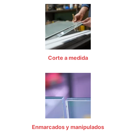
Corte a medida
Enmarcados y manipulados