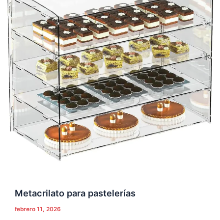
Metacrilato para pastelerías
febrero 11, 2026