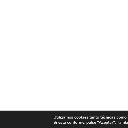
Utilizamos cookies tanto técnicas como an
Si está conforme, pulse "Aceptar". Tamb