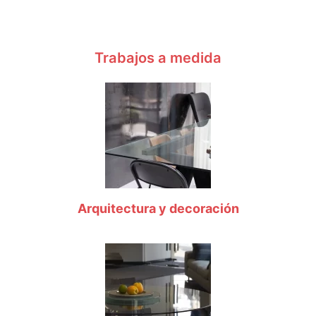
Trabajos a medida
Arquitectura y decoración