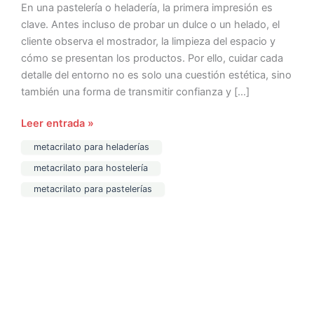
En una pastelería o heladería, la primera impresión es
clave. Antes incluso de probar un dulce o un helado, el
cliente observa el mostrador, la limpieza del espacio y
cómo se presentan los productos. Por ello, cuidar cada
detalle del entorno no es solo una cuestión estética, sino
también una forma de transmitir confianza y […]
Leer entrada »
metacrilato para heladerías
metacrilato para hostelería
metacrilato para pastelerías