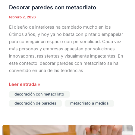
Decorar paredes con metacrilato
febrero 2, 2026
El diseño de interiores ha cambiado mucho en los
últimos años, y hoy ya no basta con pintar o empapelar
para conseguir un espacio con personalidad. Cada vez
más personas y empresas apuestan por soluciones
innovadoras, resistentes y visualmente impactantes. En
este contexto, decorar paredes con metacrilato se ha
convertido en una de las tendencias
Leer entrada »
decoración con metacrilato
decoración de paredes
metacrilato a medida
Metacrilato