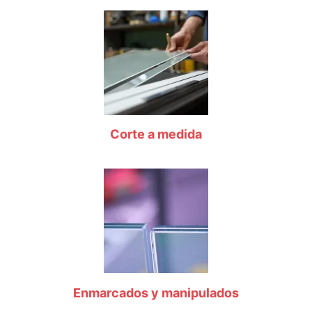
Corte a medida
Enmarcados y manipulados