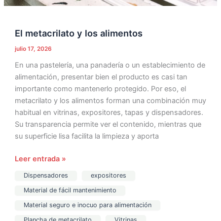
El metacrilato y los alimentos
julio 17, 2026
En una pastelería, una panadería o un establecimiento de
alimentación, presentar bien el producto es casi tan
importante como mantenerlo protegido. Por eso, el
metacrilato y los alimentos forman una combinación muy
habitual en vitrinas, expositores, tapas y dispensadores.
Su transparencia permite ver el contenido, mientras que
su superficie lisa facilita la limpieza y aporta
Leer entrada »
Dispensadores
expositores
Material de fácil mantenimiento
Material seguro e inocuo para alimentación
Plancha de metacrilato
Vitrinas