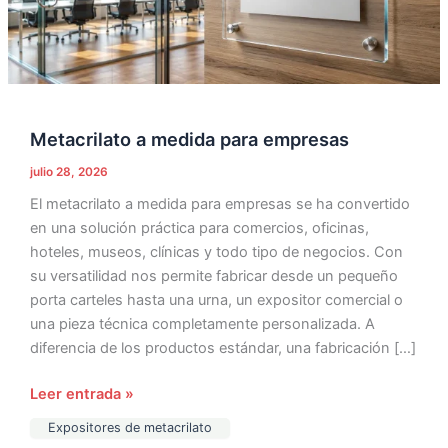
Metacrilato a medida para empresas
julio 28, 2026
El metacrilato a medida para empresas se ha convertido
en una solución práctica para comercios, oficinas,
hoteles, museos, clínicas y todo tipo de negocios. Con
su versatilidad nos permite fabricar desde un pequeño
porta carteles hasta una urna, un expositor comercial o
una pieza técnica completamente personalizada. A
diferencia de los productos estándar, una fabricación […]
Leer entrada »
Expositores de metacrilato