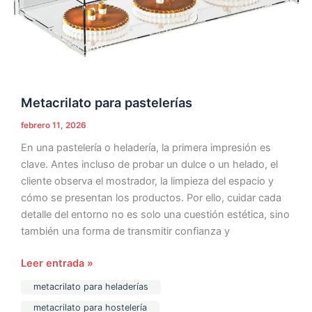
Metacrilato para pastelerías
febrero 11, 2026
En una pastelería o heladería, la primera impresión es
clave. Antes incluso de probar un dulce o un helado, el
cliente observa el mostrador, la limpieza del espacio y
cómo se presentan los productos. Por ello, cuidar cada
detalle del entorno no es solo una cuestión estética, sino
también una forma de transmitir confianza y
Leer entrada »
metacrilato para heladerías
metacrilato para hostelería