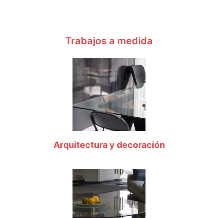
Trabajos a medida
Arquitectura y decoración