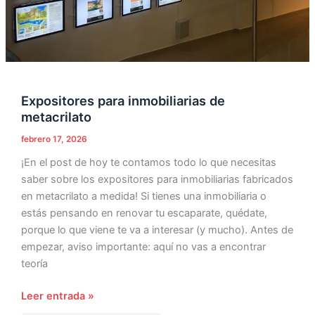
Expositores para inmobiliarias de
metacrilato
febrero 17, 2026
¡En el post de hoy te contamos todo lo que necesitas
saber sobre los expositores para inmobiliarias fabricados
en metacrilato a medida! Si tienes una inmobiliaria o
estás pensando en renovar tu escaparate, quédate,
porque lo que viene te va a interesar (y mucho). Antes de
empezar, aviso importante: aquí no vas a encontrar
teoría
Leer entrada »