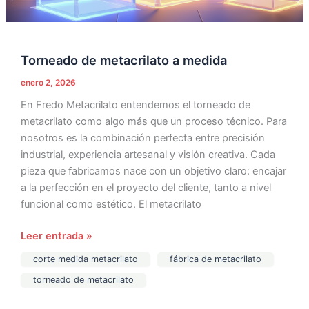
Torneado de metacrilato a medida
enero 2, 2026
En Fredo Metacrilato entendemos el torneado de
metacrilato como algo más que un proceso técnico. Para
nosotros es la combinación perfecta entre precisión
industrial, experiencia artesanal y visión creativa. Cada
pieza que fabricamos nace con un objetivo claro: encajar
a la perfección en el proyecto del cliente, tanto a nivel
funcional como estético. El metacrilato
Leer entrada »
corte medida metacrilato
fábrica de metacrilato
torneado de metacrilato