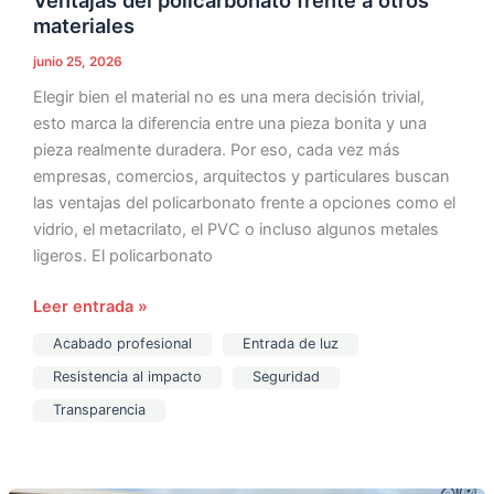
materiales
junio 25, 2026
Elegir bien el material no es una mera decisión trivial,
esto marca la diferencia entre una pieza bonita y una
pieza realmente duradera. Por eso, cada vez más
empresas, comercios, arquitectos y particulares buscan
las ventajas del policarbonato frente a opciones como el
vidrio, el metacrilato, el PVC o incluso algunos metales
ligeros. El policarbonato
Leer entrada »
Acabado profesional
Entrada de luz
Resistencia al impacto
Seguridad
Transparencia