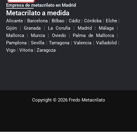
Empresa de metacrilato en Madrid
Metacrilato a medida
Alicante
|
Barcelona
|
Bilbao
|
Cádiz
|
Córdoba
|
Elche
|
Gijón
|
Granada
|
La Coruña
|
Madrid
|
Málaga
|
Mallorca
|
Murcia
|
Oviedo
|
Palma de Mallorca
|
Pamplona
|
Sevilla
|
Tarragona
|
Valencia
|
Valladolid
|
Vigo
|
Vitoria
|
Zaragoza
Copyright © 2026 Fredo Metacrilato