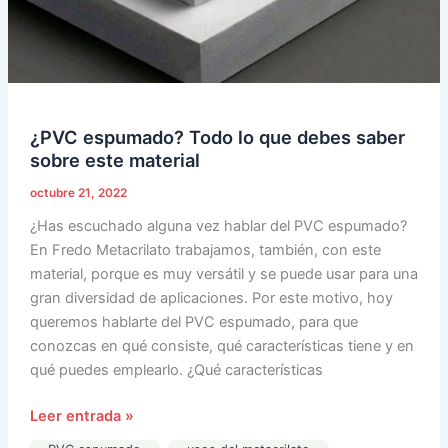
¿PVC espumado? Todo lo que debes saber
sobre este material
octubre 21, 2022
¿Has escuchado alguna vez hablar del PVC espumado?
En Fredo Metacrilato trabajamos, también, con este
material, porque es muy versátil y se puede usar para una
gran diversidad de aplicaciones. Por este motivo, hoy
queremos hablarte del PVC espumado, para que
conozcas en qué consiste, qué características tiene y en
qué puedes emplearlo. ¿Qué características
Leer entrada »