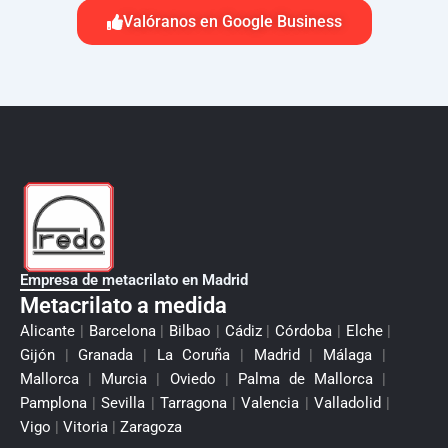
Valóranos en Google Business
Empresa de metacrilato en Madrid
Metacrilato a medida
Alicante
|
Barcelona
|
Bilbao
|
Cádiz
|
Córdoba
|
Elche
|
Gijón
|
Granada
|
La Coruña
|
Madrid
|
Málaga
|
Mallorca
|
Murcia
|
Oviedo
|
Palma de Mallorca
|
Pamplona
|
Sevilla
|
Tarragona
|
Valencia
|
Valladolid
|
Vigo
|
Vitoria
|
Zaragoza