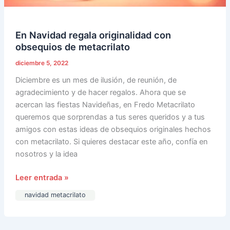
En Navidad regala originalidad con
obsequios de metacrilato
diciembre 5, 2022
Diciembre es un mes de ilusión, de reunión, de
agradecimiento y de hacer regalos. Ahora que se
acercan las fiestas Navideñas, en Fredo Metacrilato
queremos que sorprendas a tus seres queridos y a tus
amigos con estas ideas de obsequios originales hechos
con metacrilato. Si quieres destacar este año, confía en
nosotros y la idea
Leer entrada »
navidad metacrilato