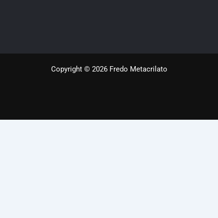
Copyright © 2026 Fredo Metacrilato