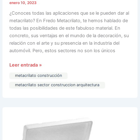
enero 10, 2023
¿Conoces todas las aplicaciones que se le pueden dar al
metacrilato? En Fredo Metacrilato, te hemos hablado de
todas las posibilidades de este fabuloso material. En
concreto, sus ventajas en el mundo de la decoración, su
relación con el arte y su presencia en la industria del
automóvil. Pero, estos sectores no son los únicos
Leer entrada »
metacrilato construcción
metacrilato sector construccion arquitectura
¿Poliestireno?
Todos
los
detalles