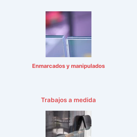
Enmarcados y manipulados
Trabajos a medida