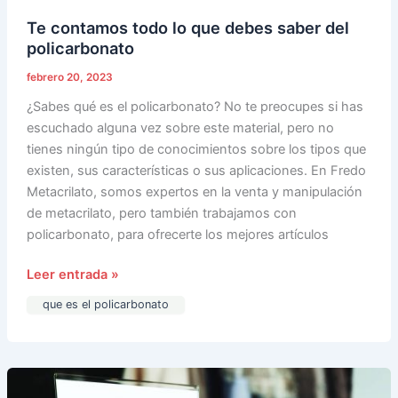
Te contamos todo lo que debes saber del
policarbonato
febrero 20, 2023
¿Sabes qué es el policarbonato? No te preocupes si has
escuchado alguna vez sobre este material, pero no
tienes ningún tipo de conocimientos sobre los tipos que
existen, sus características o sus aplicaciones. En Fredo
Metacrilato, somos expertos en la venta y manipulación
de metacrilato, pero también trabajamos con
policarbonato, para ofrecerte los mejores artículos
Leer entrada »
que es el policarbonato
Escoge