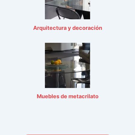
Arquitectura y decoración
Muebles de metacrilato